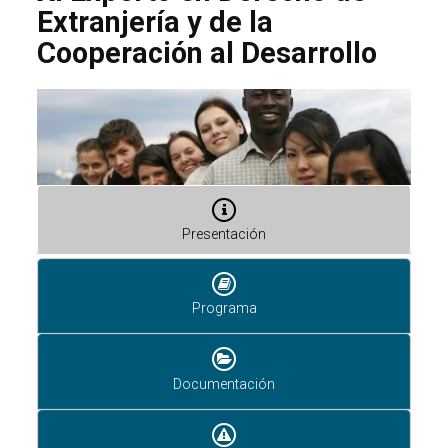
Extranjería y de la
Cooperación al Desarrollo
Presentación
Programa
Documentación