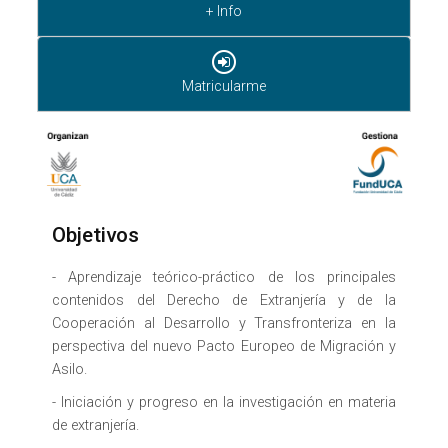
+ Info
Matricularme
Objetivos
- Aprendizaje teórico-práctico de los principales
contenidos del Derecho de Extranjería y de la
Cooperación al Desarrollo y Transfronteriza en la
perspectiva del nuevo Pacto Europeo de Migración y
Asilo.
- Iniciación y progreso en la investigación en materia
de extranjería.