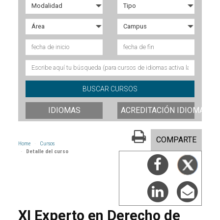
IDIOMAS
ACREDITACIÓN IDIOMAS
COMPARTE
Home
Cursos
Detalle del curso
XI Experto en Derecho de