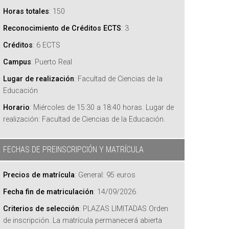
Horas totales
:
150
Reconocimiento de Créditos ECTS
:
3
Créditos
:
6 ECTS
Campus
:
Puerto Real
Lugar de realización
:
Facultad de Ciencias de la
Educación
Horario
:
Miércoles de 15:30 a 18:40 horas. Lugar de
realización: Facultad de Ciencias de la Educación.
FECHAS DE PREINSCRIPCIÓN Y MATRÍCULA
Precios de matrícula
:
General: 95 euros
Fecha fin de matriculación
:
14/09/2026
Criterios de selección
:
PLAZAS LIMITADAS Orden
de inscripción. La matrícula permanecerá abierta