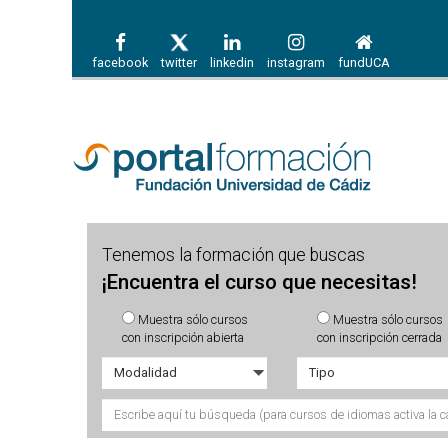
facebook
twitter
linkedin
instagram
fundUCA
Tenemos la formación que buscas
¡Encuentra el curso que necesitas!
Muestra sólo cursos
Muestra sólo cursos
con inscripción abierta
con inscripción cerrada