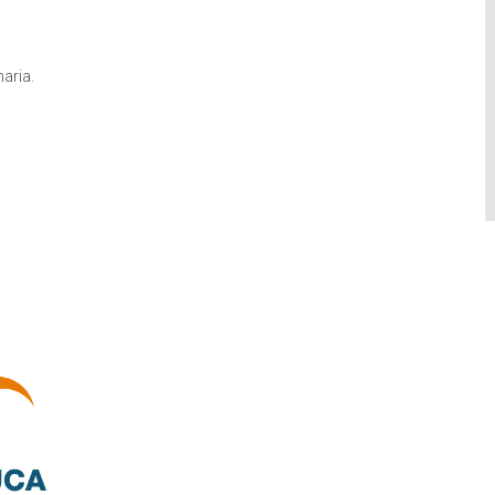
aria.