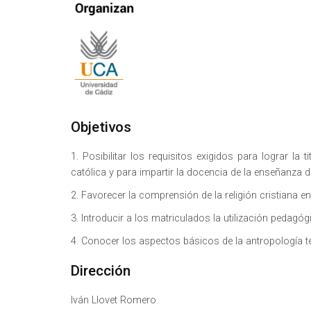
Objetivos
1. Posibilitar los requisitos exigidos para lograr la
católica y para impartir la docencia de la enseñanza d
2. Favorecer la comprensión de la religión cristiana e
3. Introducir a los matriculados la utilización pedagógi
4. Conocer los aspectos básicos de la antropología t
Dirección
Iván Llovet Romero