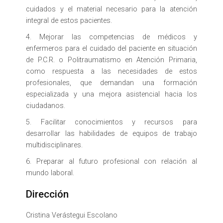
cuidados y el material necesario para la atención
integral de estos pacientes.
4. Mejorar las competencias de médicos y
enfermeros para el cuidado del paciente en situación
de P.C.R. o Politraumatismo en Atención Primaria,
como respuesta a las necesidades de estos
profesionales, que demandan una formación
especializada y una mejora asistencial hacia los
ciudadanos.
5. Facilitar conocimientos y recursos para
desarrollar las habilidades de equipos de trabajo
multidisciplinares.
6. Preparar al futuro profesional con relación al
mundo laboral.
Dirección
Cristina Verástegui Escolano