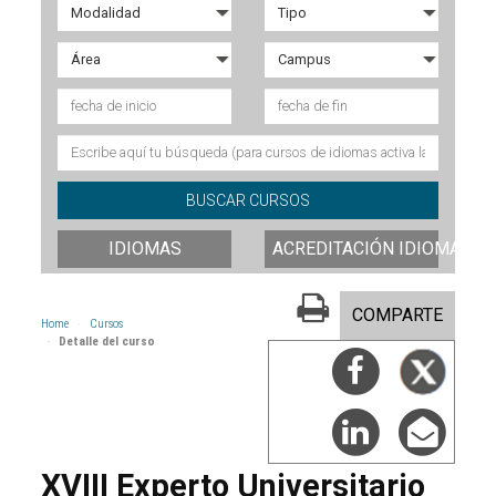
IDIOMAS
ACREDITACIÓN IDIOMAS
COMPARTE
Home
Cursos
Detalle del curso
XVIII Experto Universitario