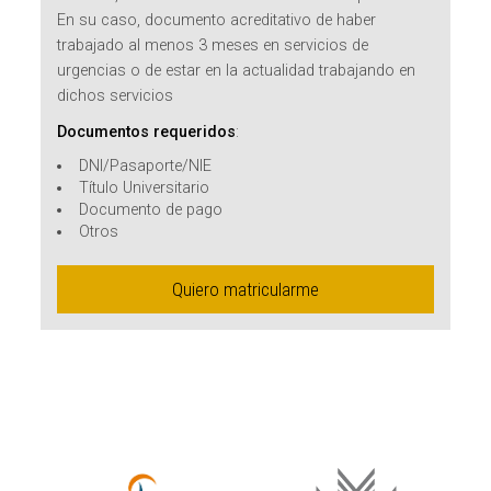
En su caso, documento acreditativo de haber
trabajado al menos 3 meses en servicios de
urgencias o de estar en la actualidad trabajando en
dichos servicios
Documentos requeridos
:
DNI/Pasaporte/NIE
Título Universitario
Documento de pago
Otros
Quiero matricularme