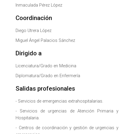
Inmaculada Pérez López
Coordinación
Diego Utrera López
Miguel Ángel Palacios Sánchez
Dirigido a
Licenciatura/Grado en Medicina
Diplomatura/Grado en Enfermería
Salidas profesionales
- Servicios de emergencias extrahospitalarias.
- Servicios de urgencias de Atención Primaria y
Hospitalaria.
- Centros de coordinación y gestión de urgencias y