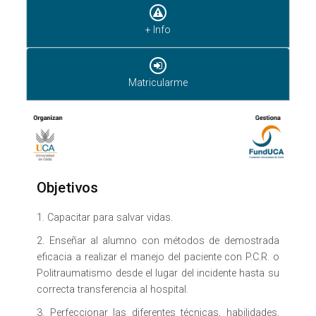
+ Info
Matricularme
Objetivos
1. Capacitar para salvar vidas.
2. Enseñar al alumno con métodos de demostrada
eficacia a realizar el manejo del paciente con P.C.R. o
Politraumatismo desde el lugar del incidente hasta su
correcta transferencia al hospital.
3. Perfeccionar las diferentes técnicas, habilidades,