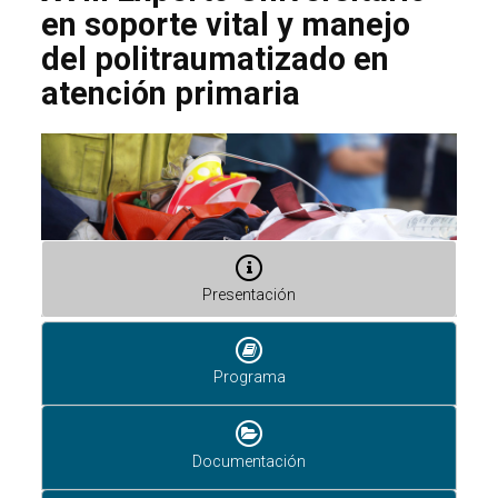
en soporte vital y manejo
del politraumatizado en
atención primaria
Presentación
Programa
Documentación