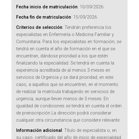
Fecha inicio de matriculación
:
10/09/2026
Fecha fin de matriculación
:
15/09/2026
Criterios de selección
:
Tendrán preferencia los
especialistas en Enfermería o Medicina Familiar y
Comunitaria. Para los especialistas en formación, se
tendrá en cuenta el año de formación en el que se
encuentran, dándose prioridad a los que estén
finalizando la especialidad. Se tendrá en cuenta la
experiencia acreditada de al menos 3 meses en
servicios de Urgencia y se dará prioridad, en este
caso, a aquellos que se encuentren, en el momento
de realizar la matrícula trabajando en servicios de
urgencia, aunque lleven menos de 3 meses. En
igualdad de condiciones se tendrá en cuenta el orden
de preinscripción La dirección podrá considerar
cualquier otra circunstancia que considere relevante.
Información adicional
:
Título de especialista o, en
su caso, certificado del año de inicio de especialidad.