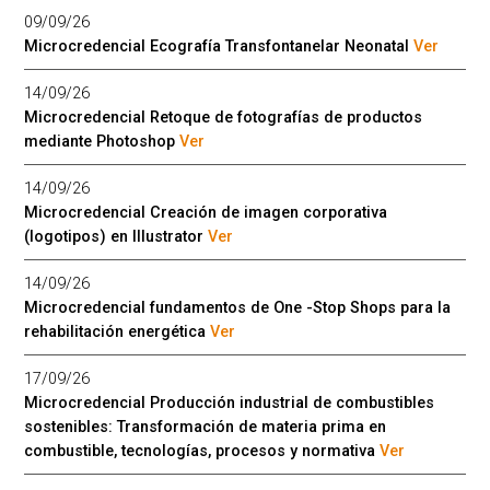
09/09/26
Microcredencial Ecografía Transfontanelar Neonatal
Ver
14/09/26
Microcredencial Retoque de fotografías de productos
mediante Photoshop
Ver
14/09/26
Microcredencial Creación de imagen corporativa
(logotipos) en Illustrator
Ver
14/09/26
Microcredencial fundamentos de One -Stop Shops para la
rehabilitación energética
Ver
17/09/26
Microcredencial Producción industrial de combustibles
sostenibles: Transformación de materia prima en
combustible, tecnologías, procesos y normativa
Ver