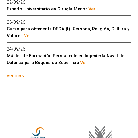
22/09/26
Experto Universitario en Cirugía Menor
Ver
23/09/26
Curso para obtener la DECA (I): Persona, Religión, Cultura y
Valores
Ver
24/09/26
Máster de Formación Permanente en Ingeniería Naval de
Defensa para Buques de Superficie
Ver
ver mas