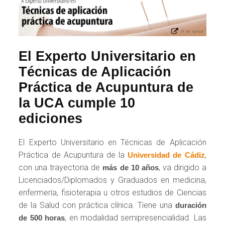
El Experto Universitario en
Técnicas de Aplicación
Práctica de Acupuntura de
la UCA cumple 10
ediciones
El Experto Universitario en Técnicas de Aplicación
Práctica de Acupuntura de la
,
Universidad de Cádiz
con una trayectoria de
, va dirigido a
más de 10 años
Licenciados/Diplomados y Graduados en medicina,
enfermería, fisioterapia u otros estudios de Ciencias
de la Salud con práctica clínica. Tiene una
duración
, en modalidad semipresencialidad. Las
de 500 horas