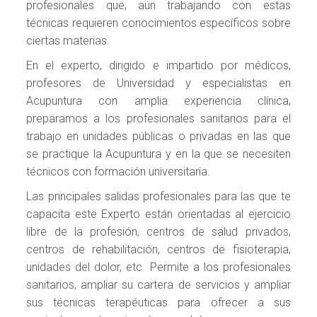
profesionales que, aún trabajando con estas
técnicas requieren conocimientos específicos sobre
ciertas materias.
En el experto, dirigido e impartido por médicos,
profesores de Universidad y especialistas en
Acupuntura con amplia experiencia clínica,
preparamos a los profesionales sanitarios para el
trabajo en unidades públicas o privadas en las que
se practique la Acupuntura y en la que se necesiten
técnicos con formación universitaria.
Las principales salidas profesionales para las que te
capacita este Experto están orientadas al ejercicio
libre de la profesión, centros de salud privados,
centros de rehabilitación, centros de fisioterapia,
unidades del dolor, etc. Permite a los profesionales
sanitarios, ampliar su cartera de servicios y ampliar
sus técnicas terapéuticas para ofrecer a sus