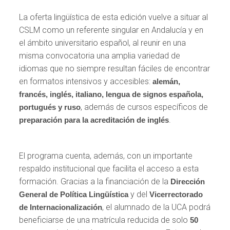
La oferta lingüística de esta edición vuelve a situar al
CSLM como un referente singular en Andalucía y en
el ámbito universitario español, al reunir en una
misma convocatoria una amplia variedad de
idiomas que no siempre resultan fáciles de encontrar
en formatos intensivos y accesibles:
alemán,
francés, inglés, italiano, lengua de signos española,
, además de cursos específicos de
portugués y ruso
.
preparación para la acreditación de inglés
El programa cuenta, además, con un importante
respaldo institucional que facilita el acceso a esta
formación. Gracias a la financiación de la
Dirección
y del
General de Política Lingüística
Vicerrectorado
, el alumnado de la UCA podrá
de Internacionalización
beneficiarse de una matrícula reducida de solo
50