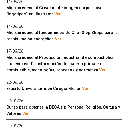
14/09/26
Microcredencial Creación de imagen corporativa
(logotipos) en Illustrator
Ver
14/09/26
Microcredencial fundamentos de One -Stop Shops para la
rehabilitación energética
Ver
17/09/26
Microcredencial Producción industrial de combustibles
sostenibles: Transformación de materia prima en
combustible, tecnologías, procesos y normativa
Ver
22/09/26
Experto Universitario en Cirugía Menor
Ver
23/09/26
Curso para obtener la DECA (I): Persona, Religión, Cultura y
Valores
Ver
24/09/26