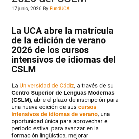
17 junio, 2026
By
FundUCA
La UCA abre la matrícula
de la edición de verano
2026 de los cursos
intensivos de idiomas del
CSLM
La
Universidad de Cádiz
, a través de su
Centro Superior de Lenguas Modernas
, abre el plazo de inscripción para
(CSLM)
una nueva edición de sus
cursos
, una
intensivos de idiomas de verano
oportunidad única para aprovechar el
periodo estival para avanzar en la
formación lingüística, mejorar