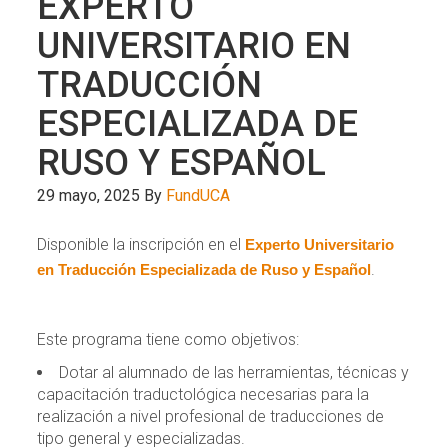
EXPERTO
UNIVERSITARIO EN
TRADUCCIÓN
ESPECIALIZADA DE
RUSO Y ESPAÑOL
29 mayo, 2025
By
FundUCA
Disponible la inscripción en el
Experto Universitario
.
en Traducción Especializada de Ruso y Español
Este programa tiene como objetivos:
Dotar al alumnado de las herramientas, técnicas y
capacitación traductológica necesarias para la
realización a nivel profesional de traducciones de
tipo general y especializadas.