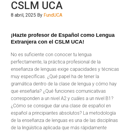
CSLM UCA
8 abril, 2025
By
FundUCA
¡Hazte profesor de Español como Lengua
Extranjera con el CSLM UCA!
No es suficiente con conocer tu lengua
perfectamente, la práctica profesional de la
enseñanza de lenguas exige capacidades y técnicas
muy específicas. ¿Qué papel ha de tener la
gramática dentro de la clase de lengua y cómo hay
que enseñarla? ¿Qué funciones comunicativas
corresponden a un nivel A2 y cuáles a un nivel B1?
¿Cómo se consigue dar una clase de español en
español a principiantes absolutos? La metodología
de la enseñanza de lenguas es una de las disciplinas
de la lingüística aplicada que más rápidamente