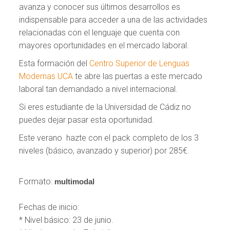
avanza y conocer sus últimos desarrollos es
indispensable para acceder a una de las actividades
relacionadas con el lenguaje que cuenta con
mayores oportunidades en el mercado laboral.
Esta formación del
Centro Superior de Lenguas
Modernas UCA
te abre las puertas a este mercado
laboral tan demandado a nivel internacional.
Si eres estudiante de la Universidad de Cádiz no
puedes dejar pasar esta oportunidad.
Este verano hazte con el pack completo de los 3
niveles (básico, avanzado y superior) por 285€.
Formato:
multimodal
Fechas de inicio:
* Nivel básico: 23 de junio.