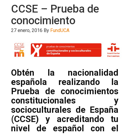
CCSE – Prueba de
conocimiento
27 enero, 2016
By
FundUCA
Obtén la nacionalidad
española realizando la
Prueba de conocimientos
constitucionales y
socioculturales de España
(CCSE) y acreditando tu
nivel de español con el