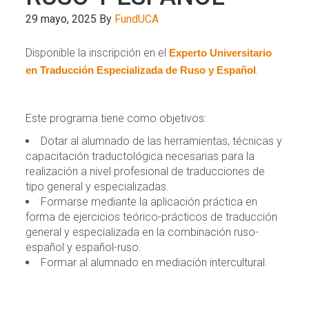
29 mayo, 2025
By
FundUCA
Disponible la inscripción en el
Experto Universitario
.
en Traducción Especializada de Ruso y Español
Este programa tiene como objetivos:
Dotar al alumnado de las herramientas, técnicas y
capacitación traductológica necesarias para la
realización a nivel profesional de traducciones de
tipo general y especializadas.
Formarse mediante la aplicación práctica en
forma de ejercicios teórico-prácticos de traducción
general y especializada en la combinación ruso-
español y español-ruso.
Formar al alumnado en mediación intercultural.