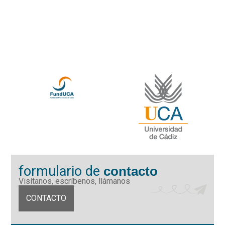
formulario de
contacto
Visítanos, escríbenos, llámanos
CONTACTO