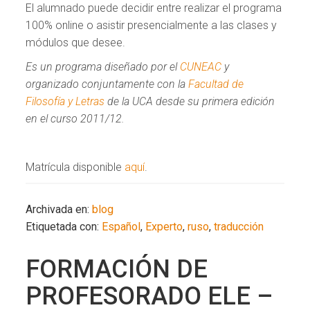
El alumnado puede decidir entre realizar el programa
100% online o asistir presencialmente a las clases y
módulos que desee.
Es un programa diseñado por el
CUNEAC
y
organizado conjuntamente con la
Facultad de
Filosofía y Letras
de la UCA desde su primera edición
en el curso 2011/12.
Matrícula disponible
aquí
.
Archivada en:
blog
Etiquetada con:
Español
,
Experto
,
ruso
,
traducción
FORMACIÓN DE
PROFESORADO ELE –