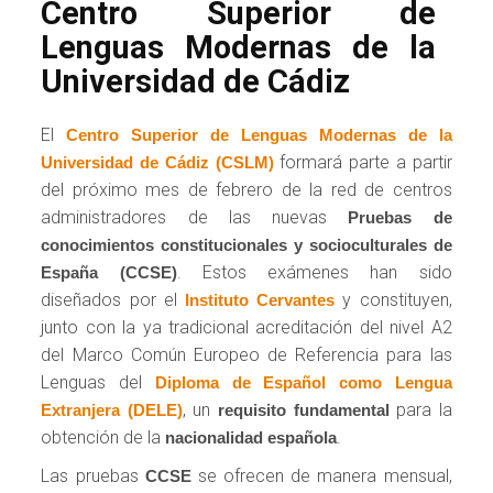
Centro Superior de
Lenguas Modernas de la
Universidad de Cádiz
El
Centro Superior de Lenguas Modernas de la
formará parte a partir
Universidad de Cádiz (CSLM)
del próximo mes de febrero de la red de centros
administradores de las nuevas
Pruebas de
conocimientos constitucionales y socioculturales de
. Estos exámenes han sido
España (CCSE)
diseñados por el
y constituyen,
Instituto Cervantes
junto con la ya tradicional acreditación del nivel A2
del Marco Común Europeo de Referencia para las
Lenguas del
Diploma de Español como Lengua
, un
para la
Extranjera (DELE)
requisito fundamental
obtención de la
.
nacionalidad española
Las pruebas
se ofrecen de manera mensual,
CCSE