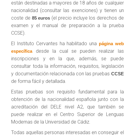
están destinadas a mayores de 18 años de cualquier
nacionalidad (consultar las exenciones) y tienen un
coste de
(el precio incluye los derechos de
85 euros
examen y el manual de preparación a la prueba
CCSE).
El Instituto Cervantes ha habilitado una
página web
desde la cual se pueden realizar las
específica
inscripciones y en la que, además, se puede
consultar toda la información, requisitos, legislación
y documentación relacionada con las pruebas
CCSE
de forma fácil y detallada.
Estas pruebas son requisito fundamental para la
obtención de la nacionalidad española junto con la
acreditación del DELE nivel A2, que también se
puede realizar en el Centro Superior de Lenguas
Modernas de la Universidad de Cádiz.
Todas aquellas personas interesadas en conseguir el