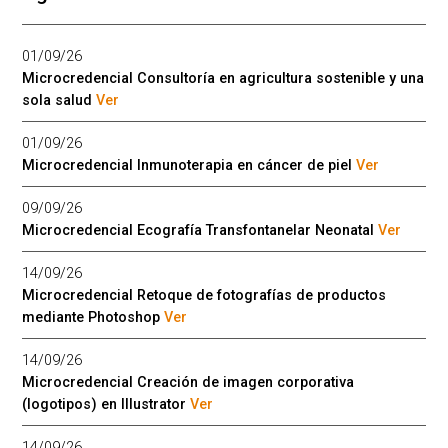
01/09/26
Microcredencial Consultoría en agricultura sostenible y una
sola salud
Ver
01/09/26
Microcredencial Inmunoterapia en cáncer de piel
Ver
09/09/26
Microcredencial Ecografía Transfontanelar Neonatal
Ver
14/09/26
Microcredencial Retoque de fotografías de productos
mediante Photoshop
Ver
14/09/26
Microcredencial Creación de imagen corporativa
(logotipos) en Illustrator
Ver
14/09/26