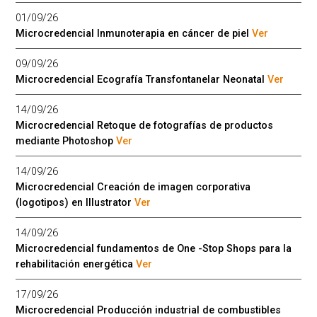
01/09/26
Microcredencial Inmunoterapia en cáncer de piel
Ver
09/09/26
Microcredencial Ecografía Transfontanelar Neonatal
Ver
14/09/26
Microcredencial Retoque de fotografías de productos
mediante Photoshop
Ver
14/09/26
Microcredencial Creación de imagen corporativa
(logotipos) en Illustrator
Ver
14/09/26
Microcredencial fundamentos de One -Stop Shops para la
rehabilitación energética
Ver
17/09/26
Microcredencial Producción industrial de combustibles