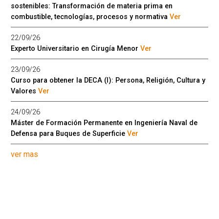
sostenibles: Transformación de materia prima en
combustible, tecnologías, procesos y normativa
Ver
22/09/26
Experto Universitario en Cirugía Menor
Ver
23/09/26
Curso para obtener la DECA (I): Persona, Religión, Cultura y
Valores
Ver
24/09/26
Máster de Formación Permanente en Ingeniería Naval de
Defensa para Buques de Superficie
Ver
ver mas