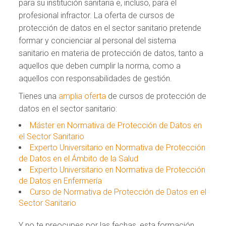
para su institución sanitaria e, incluso, para el
profesional infractor. La oferta de cursos de
protección de datos en el sector sanitario pretende
formar y concienciar al personal del sistema
sanitario en materia de protección de datos, tanto a
aquellos que deben cumplir la norma, como a
aquellos con responsabilidades de gestión.
Tienes una
amplia oferta
de cursos de protección de
datos en el sector sanitario:
Máster en Normativa de Protección de Datos en
el Sector Sanitario
Experto Universitario en Normativa de Protección
de Datos en el Ámbito de la Salud
Experto Universitario en Normativa de Protección
de Datos en Enfermería
Curso de Normativa de Protección de Datos en el
Sector Sanitario
Y no te preocupes por las fechas, esta formación