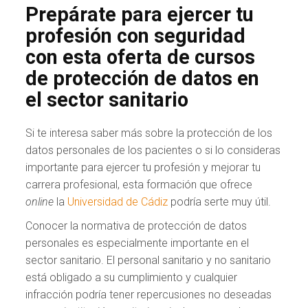
Prepárate para ejercer tu
profesión con seguridad
con esta oferta de cursos
de protección de datos en
el sector sanitario
Si te interesa saber más sobre la protección de los
datos personales de los pacientes o si lo consideras
importante para ejercer tu profesión y mejorar tu
carrera profesional, esta formación que ofrece
online
la
Universidad de Cádiz
podría serte muy útil.
Conocer la normativa de protección de datos
personales es especialmente importante en el
sector sanitario. El personal sanitario y no sanitario
está obligado a su cumplimiento y cualquier
infracción podría tener repercusiones no deseadas