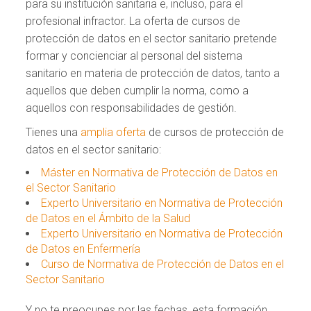
para su institución sanitaria e, incluso, para el
profesional infractor. La oferta de cursos de
protección de datos en el sector sanitario pretende
formar y concienciar al personal del sistema
sanitario en materia de protección de datos, tanto a
aquellos que deben cumplir la norma, como a
aquellos con responsabilidades de gestión.
Tienes una
amplia oferta
de cursos de protección de
datos en el sector sanitario:
Máster en Normativa de Protección de Datos en
el Sector Sanitario
Experto Universitario en Normativa de Protección
de Datos en el Ámbito de la Salud
Experto Universitario en Normativa de Protección
de Datos en Enfermería
Curso de Normativa de Protección de Datos en el
Sector Sanitario
Y no te preocupes por las fechas, esta formación