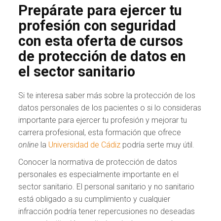
Prepárate para ejercer tu
profesión con seguridad
con esta oferta de cursos
de protección de datos en
el sector sanitario
Si te interesa saber más sobre la protección de los
datos personales de los pacientes o si lo consideras
importante para ejercer tu profesión y mejorar tu
carrera profesional, esta formación que ofrece
online
la
Universidad de Cádiz
podría serte muy útil.
Conocer la normativa de protección de datos
personales es especialmente importante en el
sector sanitario. El personal sanitario y no sanitario
está obligado a su cumplimiento y cualquier
infracción podría tener repercusiones no deseadas