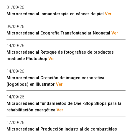
01/09/26
Microcredencial Inmunoterapia en cáncer de piel
Ver
09/09/26
Microcredencial Ecografía Transfontanelar Neonatal
Ver
14/09/26
Microcredencial Retoque de fotografías de productos
mediante Photoshop
Ver
14/09/26
Microcredencial Creación de imagen corporativa
(logotipos) en Illustrator
Ver
14/09/26
Microcredencial fundamentos de One -Stop Shops para la
rehabilitación energética
Ver
17/09/26
Microcredencial Producción industrial de combustibles