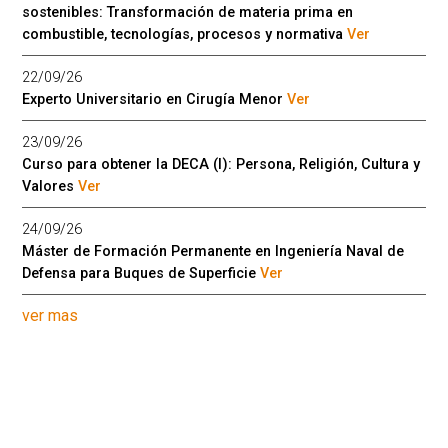
sostenibles: Transformación de materia prima en
combustible, tecnologías, procesos y normativa
Ver
22/09/26
Experto Universitario en Cirugía Menor
Ver
23/09/26
Curso para obtener la DECA (I): Persona, Religión, Cultura y
Valores
Ver
24/09/26
Máster de Formación Permanente en Ingeniería Naval de
Defensa para Buques de Superficie
Ver
ver mas