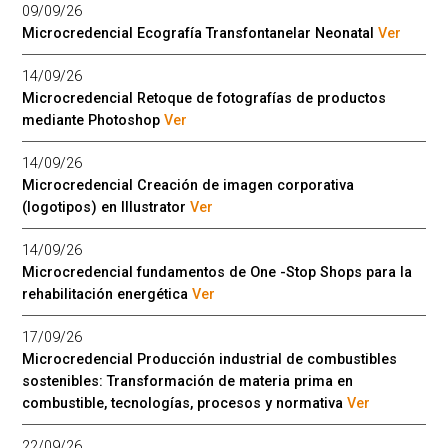
09/09/26
Microcredencial Ecografía Transfontanelar Neonatal
Ver
14/09/26
Microcredencial Retoque de fotografías de productos
mediante Photoshop
Ver
14/09/26
Microcredencial Creación de imagen corporativa
(logotipos) en Illustrator
Ver
14/09/26
Microcredencial fundamentos de One -Stop Shops para la
rehabilitación energética
Ver
17/09/26
Microcredencial Producción industrial de combustibles
sostenibles: Transformación de materia prima en
combustible, tecnologías, procesos y normativa
Ver
22/09/26