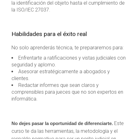
la identificación del objeto hasta el cumplimiento de
la ISO/IEC 27037.
Habilidades para el éxito real
No solo aprenderás técnica, te prepararemos para:
Enfrentarte a ratificaciones y vistas judiciales con
seguridad y aplomo.
Asesorar estratégicamente a abogados y
clientes.
Redactar informes que sean claros y
comprensibles para jueces que no son expertos en
informática.
Este
No dejes pasar la oportunidad de diferenciarte.
curso te da las herramientas, la metodología y el
respaldo normativo para ser un perito judicial en