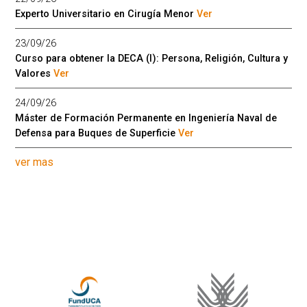
Experto Universitario en Cirugía Menor
Ver
23/09/26
Curso para obtener la DECA (I): Persona, Religión, Cultura y
Valores
Ver
24/09/26
Máster de Formación Permanente en Ingeniería Naval de
Defensa para Buques de Superficie
Ver
ver mas