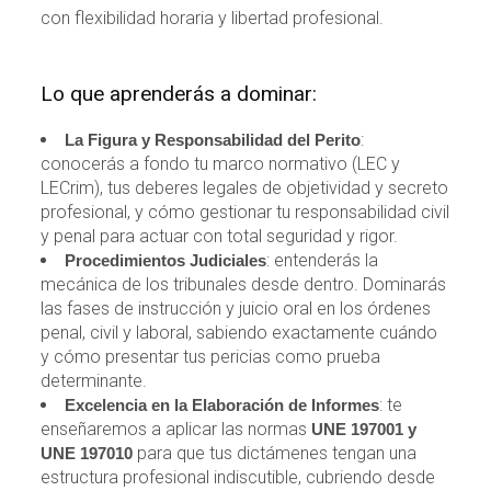
con flexibilidad horaria y libertad profesional.
Lo que aprenderás a dominar:
:
La Figura y Responsabilidad del Perito
conocerás a fondo tu marco normativo (LEC y
LECrim), tus deberes legales de objetividad y secreto
profesional, y cómo gestionar tu responsabilidad civil
y penal para actuar con total seguridad y rigor.
: entenderás la
Procedimientos Judiciales
mecánica de los tribunales desde dentro. Dominarás
las fases de instrucción y juicio oral en los órdenes
penal, civil y laboral, sabiendo exactamente cuándo
y cómo presentar tus pericias como prueba
determinante.
: te
Excelencia en la Elaboración de Informes
enseñaremos a aplicar las normas
UNE 197001 y
para que tus dictámenes tengan una
UNE 197010
estructura profesional indiscutible, cubriendo desde