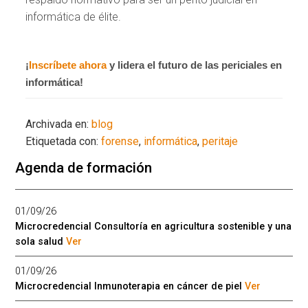
informática de élite.
¡
Inscríbete ahora
y lidera el futuro de las periciales en
informática!
Archivada en:
blog
Etiquetada con:
forense
,
informática
,
peritaje
Agenda de formación
01/09/26
Microcredencial Consultoría en agricultura sostenible y una
sola salud
Ver
01/09/26
Microcredencial Inmunoterapia en cáncer de piel
Ver