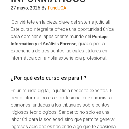
27 mayo, 2026
By
FundUCA
¡Conviértete en la pieza clave del sistema judicial!
Este curso integral te ofrece una oportunidad única
para dominar el apasionante mundo del
Peritaje
, guiado por la
Informático y el Análisis Forense
experiencia de tres peritos judiciales titulares en
informática con amplia experiencia profesional.
¿Por qué este curso es para ti?
En un mundo digital, la justicia necesita expertos. El
perito informático es el profesional que suministra
opiniones fundadas a los tribunales sobre puntos
litigiosos tecnológicos. Ser perito no solo es una
labor útil para la sociedad, sino que permite generar
ingresos adicionales haciendo algo que te apasiona,