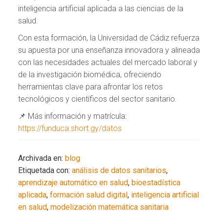
inteligencia artificial aplicada a las ciencias de la
salud.
Con esta formación, la Universidad de Cádiz refuerza
su apuesta por una enseñanza innovadora y alineada
con las necesidades actuales del mercado laboral y
de la investigación biomédica, ofreciendo
herramientas clave para afrontar los retos
tecnológicos y científicos del sector sanitario.
📌 Más información y matrícula:
https://funduca.short.gy/datos
Archivada en:
blog
Etiquetada con:
análisis de datos sanitarios
,
aprendizaje automático en salud
,
bioestadística
aplicada
,
formación salud digital
,
inteligencia artificial
en salud
,
modelización matemática sanitaria