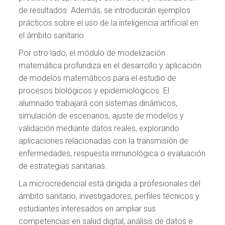
de resultados. Además, se introducirán ejemplos
prácticos sobre el uso de la inteligencia artificial en
el ámbito sanitario.
Por otro lado, el módulo de modelización
matemática profundiza en el desarrollo y aplicación
de modelos matemáticos para el estudio de
procesos biológicos y epidemiológicos. El
alumnado trabajará con sistemas dinámicos,
simulación de escenarios, ajuste de modelos y
validación mediante datos reales, explorando
aplicaciones relacionadas con la transmisión de
enfermedades, respuesta inmunológica o evaluación
de estrategias sanitarias.
La microcredencial está dirigida a profesionales del
ámbito sanitario, investigadores, perfiles técnicos y
estudiantes interesados en ampliar sus
competencias en salud digital, análisis de datos e