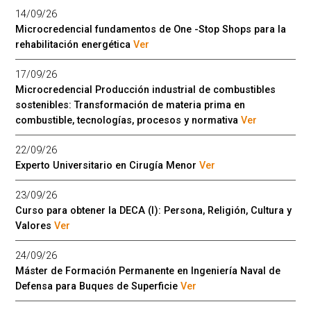
14/09/26
Microcredencial fundamentos de One -Stop Shops para la
rehabilitación energética
Ver
17/09/26
Microcredencial Producción industrial de combustibles
sostenibles: Transformación de materia prima en
combustible, tecnologías, procesos y normativa
Ver
22/09/26
Experto Universitario en Cirugía Menor
Ver
23/09/26
Curso para obtener la DECA (I): Persona, Religión, Cultura y
Valores
Ver
24/09/26
Máster de Formación Permanente en Ingeniería Naval de
Defensa para Buques de Superficie
Ver