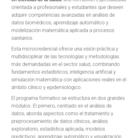
orientada a profesionales y estudiantes que deseen
adquirir competencias avanzadas en análisis de
datos biomédicos, aprendizaje automático y
modelización matemática aplicada a procesos
sanitarios.
Esta microcredencial ofrece una visión práctica y
multidisciplinar de las tecnologías y metodologías
más demandadas en el sector salud, combinando
fundamentos estadísticos, inteligencia artificial y
simulación matemática con aplicaciones reales en el
ámbito clínico y epidemiológico.
El programa formativo se estructura en dos grandes
módulos. El primero, centrado en el análisis de
datos, aborda aspectos como el tratamiento y
preprocesamiento de datos clínicos, análisis
exploratorio, estadística aplicada, modelos
predictivos, aprendizaje automático y visualización