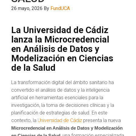
26 mayo, 2026
By
FundUCA
La Universidad de Cádiz
lanza la Microcredencial
en Análisis de Datos y
Modelización en Ciencias
de la Salud
La transformación digital del ámbito sanitario ha
convertido el análisis de datos y la inteligencia
artificial en herramientas esenciales para la
investigación, la toma de decisiones clínicas y la
planificación de estrategias de salud. En este
contexto, la
Universidad de Cádiz
presenta la nueva
Microcredencial en Análisis de Datos y Modelización
, una formación especializada
en Ciencias de la Salud