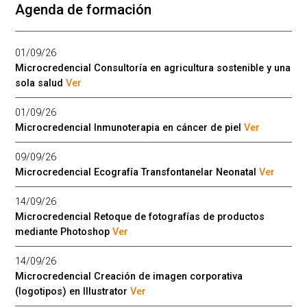
Agenda de formación
01/09/26
Microcredencial Consultoría en agricultura sostenible y una
sola salud
Ver
01/09/26
Microcredencial Inmunoterapia en cáncer de piel
Ver
09/09/26
Microcredencial Ecografía Transfontanelar Neonatal
Ver
14/09/26
Microcredencial Retoque de fotografías de productos
mediante Photoshop
Ver
14/09/26
Microcredencial Creación de imagen corporativa
(logotipos) en Illustrator
Ver