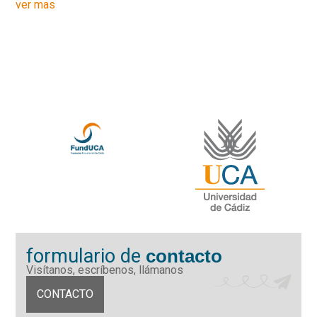
ver mas
formulario de
contacto
Visítanos, escríbenos, llámanos
CONTACTO