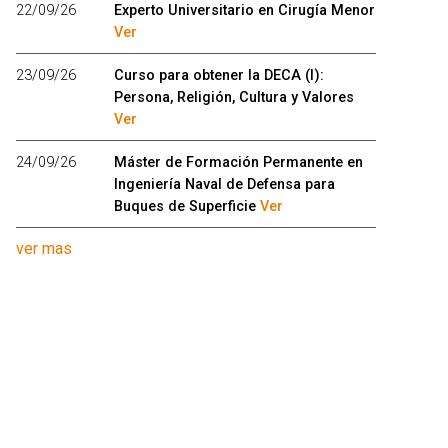
22/09/26
Experto Universitario en Cirugía Menor
Ver
23/09/26
Curso para obtener la DECA (I):
Persona, Religión, Cultura y Valores
Ver
24/09/26
Máster de Formación Permanente en
Ingeniería Naval de Defensa para
Buques de Superficie
Ver
ver mas