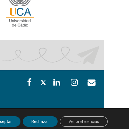
ceptar
Rechazar
Ver preferencias