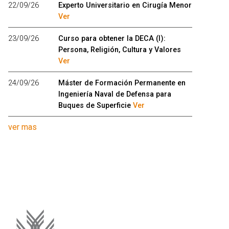
22/09/26
Experto Universitario en Cirugía Menor
Ver
23/09/26
Curso para obtener la DECA (I):
Persona, Religión, Cultura y Valores
Ver
24/09/26
Máster de Formación Permanente en
Ingeniería Naval de Defensa para
Buques de Superficie
Ver
ver mas