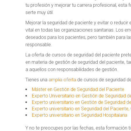
tu profesión y mejorar tu carrera profesional, est
serte muy útil.
Mejorar la seguridad de paciente y evitar o reducir 
vital en todas las organizaciones sanitarias. Los er
deseados para los pacientes, pero también para las 
responsable.
La oferta de cursos de seguridad del paciente prete
en materia de gestión de seguridad del paciente, t
a aquellos con responsabilidades de gestión.
Tienes una
amplia oferta
de cursos de seguridad de
Máster en Gestión de Seguridad del Paciente
Experto Universitario en Gestión de Seguridad d
Experto universitario en Gestión de Seguridad d
Experto universitario en Seguridad del Paciente,
Experto universitario en Seguridad Hospitalaria
Y no te preocupes por las fechas, esta formación t