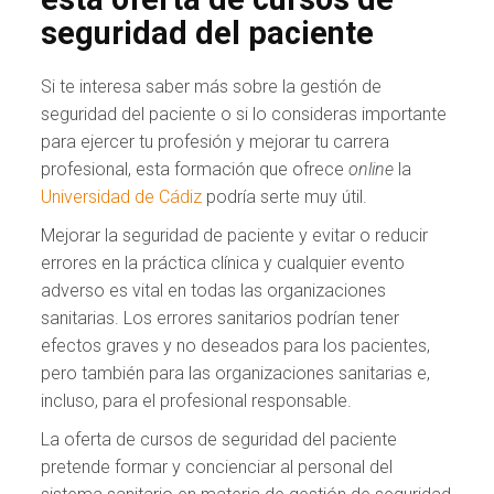
seguridad del paciente
Si te interesa saber más sobre la gestión de
seguridad del paciente o si lo consideras importante
para ejercer tu profesión y mejorar tu carrera
profesional, esta formación que ofrece
online
la
Universidad de Cádiz
podría serte muy útil.
Mejorar la seguridad de paciente y evitar o reducir
errores en la práctica clínica y cualquier evento
adverso es vital en todas las organizaciones
sanitarias. Los errores sanitarios podrían tener
efectos graves y no deseados para los pacientes,
pero también para las organizaciones sanitarias e,
incluso, para el profesional responsable.
La oferta de cursos de seguridad del paciente
pretende formar y concienciar al personal del