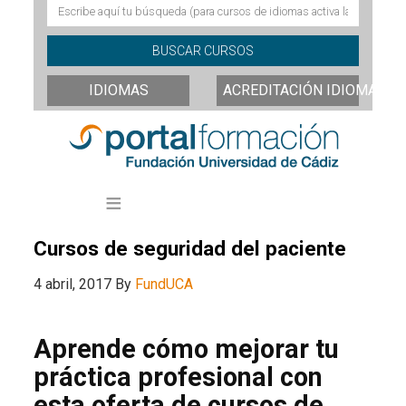
IDIOMAS
ACREDITACIÓN IDIOMAS
Cursos de seguridad del paciente
4 abril, 2017
By
FundUCA
Aprende cómo mejorar tu
práctica profesional con
esta oferta de cursos de