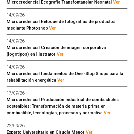
Microcredencial Ecografía Transfontanelar Neonatal
Ver
14/09/26
Microcredencial Retoque de fotografías de productos
mediante Photoshop
Ver
14/09/26
Microcredencial Creación de imagen corporativa
(logotipos) en Illustrator
Ver
14/09/26
Microcredencial fundamentos de One -Stop Shops para la
rehabilitación energética
Ver
17/09/26
Microcredencial Producción industrial de combustibles
sostenibles: Transformación de materia prima en
combustible, tecnologías, procesos y normativa
Ver
22/09/26
Experto Universitario en Cirugía Menor
Ver