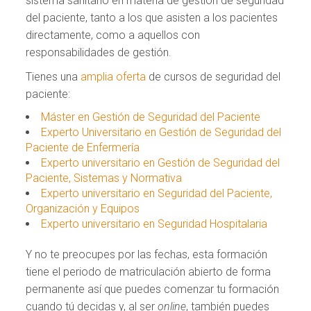
sistema sanitario en materia de gestión de seguridad
del paciente, tanto a los que asisten a los pacientes
directamente, como a aquellos con
responsabilidades de gestión.
Tienes una
amplia oferta
de cursos de seguridad del
paciente:
Máster en Gestión de Seguridad del Paciente
Experto Universitario en Gestión de Seguridad del
Paciente de Enfermería
Experto universitario en Gestión de Seguridad del
Paciente, Sistemas y Normativa
Experto universitario en Seguridad del Paciente,
Organización y Equipos
Experto universitario en Seguridad Hospitalaria
Y no te preocupes por las fechas, esta formación
tiene el periodo de matriculación abierto de forma
permanente así que puedes comenzar tu formación
cuando tú decidas y, al ser
online
, también puedes