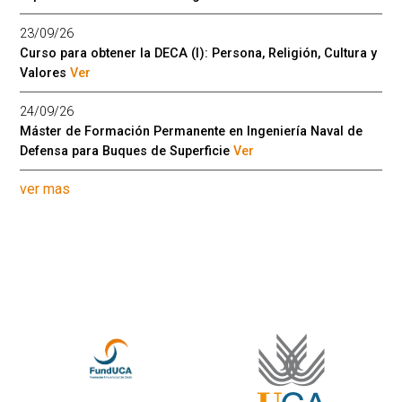
23/09/26
Curso para obtener la DECA (I): Persona, Religión, Cultura y
Valores
Ver
24/09/26
Máster de Formación Permanente en Ingeniería Naval de
Defensa para Buques de Superficie
Ver
ver mas