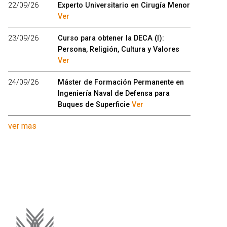
22/09/26
Experto Universitario en Cirugía Menor
Ver
23/09/26
Curso para obtener la DECA (I):
Persona, Religión, Cultura y Valores
Ver
24/09/26
Máster de Formación Permanente en
Ingeniería Naval de Defensa para
Buques de Superficie
Ver
ver mas