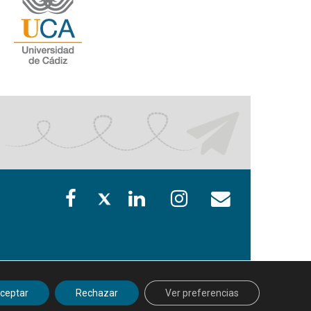
ceptar
Rechazar
Ver preferencias