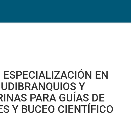
 ESPECIALIZACIÓN EN
NUDIBRANQUIOS Y
INAS PARA GUÍAS DE
S Y BUCEO CIENTÍFICO