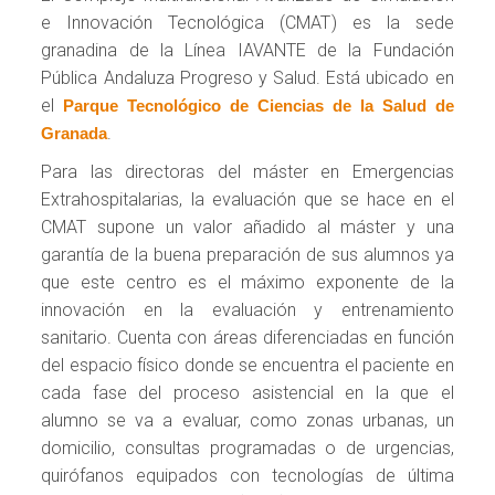
e Innovación Tecnológica (CMAT) es la sede
granadina de la Línea IAVANTE de la Fundación
Pública Andaluza Progreso y Salud. Está ubicado en
el
Parque Tecnológico de Ciencias de la Salud de
.
Granada
Para las directoras del máster en Emergencias
Extrahospitalarias, la evaluación que se hace en el
CMAT supone un valor añadido al máster y una
garantía de la buena preparación de sus alumnos ya
que este centro es el máximo exponente de la
innovación en la evaluación y entrenamiento
sanitario. Cuenta con áreas diferenciadas en función
del espacio físico donde se encuentra el paciente en
cada fase del proceso asistencial en la que el
alumno se va a evaluar, como zonas urbanas, un
domicilio, consultas programadas o de urgencias,
quirófanos equipados con tecnologías de última