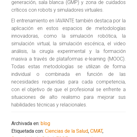
generación, sala blanca (GMP) y zona de cuidados
críticos con robots y simuladores virtuales.
El entrenamiento en IAVANTE también destaca por la
aplicación en estos espacios de metodologías
innovadoras, como la simulación robótica, la
simulación virtual, la simulación escénica, el video
análisis, la cirugía experimental y la formación
masiva a través de plataformas e-learning (MOOC).
Todas estas metodologías se utilizan de forma
individual o combinada en función de las
necesidades requeridas para cada competencia,
con el objetivo de que el profesional se enfrente a
situaciones de alto realismo para mejorar sus
habilidades técnicas y relacionales.
Archivada en:
blog
Etiquetada con:
Ciencias de la Salud
,
CMAT
,