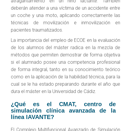
atragantamiento en un niño lactante. También
deberán atender a una víctima de un accidente entre
un coche y una moto, aplicando correctamente las
técnicas de movilización e inmovilización en
pacientes traumatizados.
La importancia del empleo de ECOE en la evaluación
de los alumnos del máster radica en la mezcla de
métodos que permiten demostrar de forma objetiva
si el alumnado posee una competencia profesional
de forma integral, tanto en su conocimiento teórico
como en la aplicación de la habilidad técnica, para la
cual se le ha estado preparando durante el año que
dura el máster en la Universidad de Cádiz.
¿Qué es el CMAT, centro de
simulación clínica avanzada de la
línea IAVANTE?
El Complejo Multifuncional Avanzado de Simulación