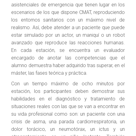
asistenciales de emergencia que tienen lugar en los
escenarios de los que dispone CMAT, reproduciendo
los entornos sanitarios con un máximo nivel de
realismo. Así, debe atender a un paciente que puede
estar simulado por un actor, un maniquí o un robot
avanzado que reproduce las reacciones humanas.
En cada estación, se encuentra un evaluador
encargado de anotar las competencias que el
alumno demuestra haber adquirido tras superar, en el
máster, las fases teórica y práctica.
Con un tiempo máximo de ocho minutos por
estación, los participantes deben demostrar sus
habilidades en el diagnóstico y tratamiento de
situaciones reales con las que se van a encontrar en
su vida profesional como son: un paciente con una
crisis de asma, una parada cardiorrespiratoria, un
dolor torácico, un neumotórax, un ictus y un