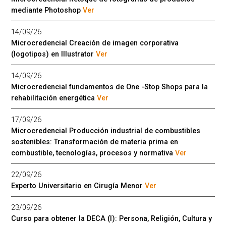
mediante Photoshop
Ver
14/09/26
Microcredencial Creación de imagen corporativa
(logotipos) en Illustrator
Ver
14/09/26
Microcredencial fundamentos de One -Stop Shops para la
rehabilitación energética
Ver
17/09/26
Microcredencial Producción industrial de combustibles
sostenibles: Transformación de materia prima en
combustible, tecnologías, procesos y normativa
Ver
22/09/26
Experto Universitario en Cirugía Menor
Ver
23/09/26
Curso para obtener la DECA (I): Persona, Religión, Cultura y