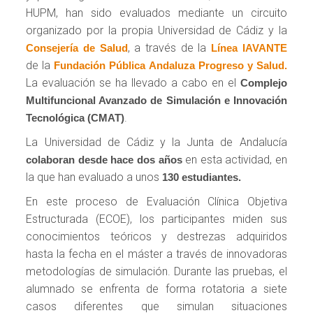
HUPM, han sido evaluados mediante un circuito
organizado por la propia Universidad de Cádiz y la
, a través de la
Consejería de Salud
Línea IAVANTE
de la
Fundación Pública Andaluza Progreso y Salud.
La evaluación se ha llevado a cabo en el
Complejo
Multifuncional Avanzado de Simulación e Innovación
.
Tecnológica (CMAT)
La Universidad de Cádiz y la Junta de Andalucía
en esta actividad, en
colaboran desde hace dos años
la que han evaluado a unos
130 estudiantes.
En este proceso de Evaluación Clínica Objetiva
Estructurada (ECOE), los participantes miden sus
conocimientos teóricos y destrezas adquiridos
hasta la fecha en el máster a través de innovadoras
metodologías de simulación. Durante las pruebas, el
alumnado se enfrenta de forma rotatoria a siete
casos diferentes que simulan situaciones