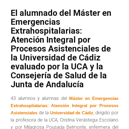
El alumnado del Máster en
Emergencias
Extrahospitalarias:
Atención Integral por
Procesos Asistenciales de
la Universidad de Cádiz
evaluado por la UCA y la
Consejería de Salud de la
Junta de Andalucía
43 alumnos y alumnas del
Máster en Emergencias
Extrahospitalarias: Atención Integral por Procesos
de la
, dirigido por
Asistenciales
Universidad de Cádiz
la profesora de la UCA, Cristina Verástegui Escolano
y por Milagrosa Pousada Belmonte, enfermera del