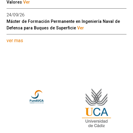
Valores
Ver
24/09/26
Máster de Formación Permanente en Ingeniería Naval de
Defensa para Buques de Superficie
Ver
ver mas