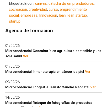
Etiquetada con:
canvas
,
cátedra de emprendedores
,
cocreación
,
creatividad
,
curso
,
emprendimiento
social
,
empresas
,
Innovación
,
lean
,
lean startup
,
startup
Agenda de formación
01/09/26
Microcredencial Consultoría en agricultura sostenible y una
sola salud
Ver
01/09/26
Microcredencial Inmunoterapia en cáncer de piel
Ver
09/09/26
Microcredencial Ecografía Transfontanelar Neonatal
Ver
14/09/26
Microcredencial Retoque de fotografías de productos