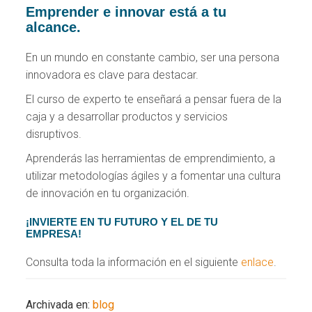
Emprender e innovar está a tu
alcance.
En un mundo en constante cambio, ser una persona
innovadora es clave para destacar.
El curso de experto te enseñará a pensar fuera de la
caja y a desarrollar productos y servicios
disruptivos.
Aprenderás las herramientas de emprendimiento, a
utilizar metodologías ágiles y a fomentar una cultura
de innovación en tu organización.
¡INVIERTE EN TU FUTURO Y EL DE TU
EMPRESA!
Consulta toda la información en el siguiente
enlace
.
Archivada en:
blog