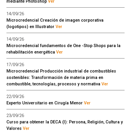
mediante Photoshop
Ver
14/09/26
Microcredencial Creación de imagen corporativa
(logotipos) en Illustrator
Ver
14/09/26
Microcredencial fundamentos de One -Stop Shops para la
rehabilitación energética
Ver
17/09/26
Microcredencial Producción industrial de combustibles
sostenibles: Transformación de materia prima en
combustible, tecnologías, procesos y normativa
Ver
22/09/26
Experto Universitario en Cirugía Menor
Ver
23/09/26
Curso para obtener la DECA (I): Persona, Religión, Cultura y
Valores
Ver