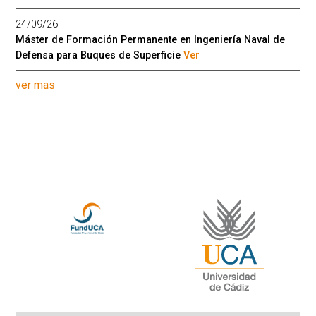
24/09/26
Máster de Formación Permanente en Ingeniería Naval de
Defensa para Buques de Superficie
Ver
ver mas