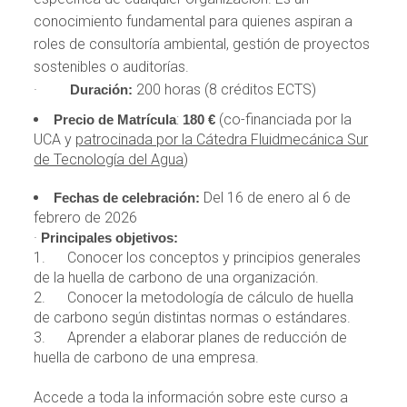
conocimiento fundamental para quienes aspiran a
roles de consultoría ambiental, gestión de proyectos
sostenibles o auditorías.
·
200 horas (8 créditos ECTS)
Duración:
:
(co-financiada por la
Precio de Matrícula
180 €
UCA y
patrocinada por la Cátedra Fluidmecánica Sur
de Tecnología del Agua
)
Del 16 de enero al 6 de
Fechas de celebración:
febrero de 2026
·
Principales objetivos:
1. Conocer los conceptos y principios generales
de la huella de carbono de una organización.
2. Conocer la metodología de cálculo de huella
de carbono según distintas normas o estándares.
3. Aprender a elaborar planes de reducción de
huella de carbono de una empresa.
Accede a toda la información sobre este curso a