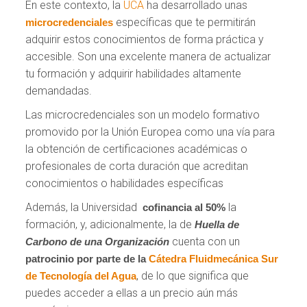
En este contexto, la
UCA
ha desarrollado unas
específicas que te permitirán
microcredenciales
adquirir estos conocimientos de forma práctica y
accesible. Son una excelente manera de actualizar
tu formación y adquirir habilidades altamente
demandadas.
Las microcredenciales son un modelo formativo
promovido por la Unión Europea como una vía para
la obtención de certificaciones académicas o
profesionales de corta duración que acreditan
conocimientos o habilidades específicas
Además, la Universidad
la
cofinancia
al 50%
formación, y, adicionalmente, la de
Huella de
cuenta con un
Carbono de una Organización
patrocinio por parte de la
Cátedra Fluidmecánica Sur
, de lo que significa que
de Tecnología del Agua
puedes acceder a ellas a un precio aún más