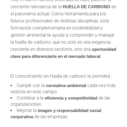
creciente relevancia de la
en
HUELLA DE CARBONO
el panorama actual. Como herramienta para los
futuros profesionales de distintas disciplinas, esta
formación complementaria en sostenibilidad y
gestión ambiental te ayuda a comprender y manejar
la huella de carbono, que no solo es una exigencia
creciente en diversos sectores, sino una
oportunidad
.
clave para diferenciarte en el mercado laboral
El conocimiento en Huella de carbono te permitirá :
Cumplir con la
cada vez más
normativa ambiental
estricta en este campo.
Contribuir a la
de las
eficiencia y competitividad
organizaciones.
Mejorar la
imagen y responsabilidad social
de las empresas.
corporativa