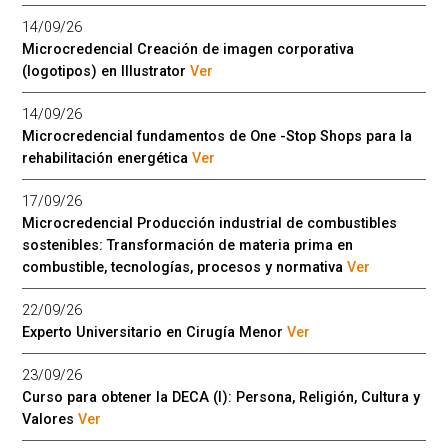
14/09/26
Microcredencial Creación de imagen corporativa
(logotipos) en Illustrator
Ver
14/09/26
Microcredencial fundamentos de One -Stop Shops para la
rehabilitación energética
Ver
17/09/26
Microcredencial Producción industrial de combustibles
sostenibles: Transformación de materia prima en
combustible, tecnologías, procesos y normativa
Ver
22/09/26
Experto Universitario en Cirugía Menor
Ver
23/09/26
Curso para obtener la DECA (I): Persona, Religión, Cultura y
Valores
Ver