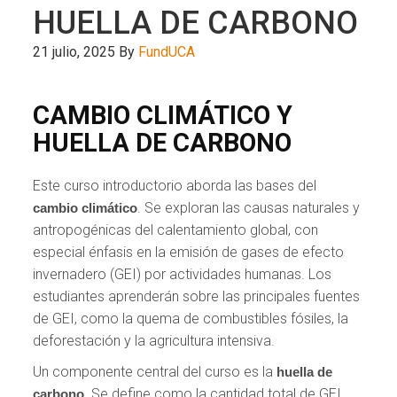
HUELLA DE CARBONO
21 julio, 2025
By
FundUCA
CAMBIO CLIMÁTICO Y
HUELLA DE CARBONO
Este curso introductorio aborda las bases del
. Se exploran las causas naturales y
cambio climático
antropogénicas del calentamiento global, con
especial énfasis en la emisión de gases de efecto
invernadero (GEI) por actividades humanas. Los
estudiantes aprenderán sobre las principales fuentes
de GEI, como la quema de combustibles fósiles, la
deforestación y la agricultura intensiva.
Un componente central del curso es la
huella de
. Se define como la cantidad total de GEI
carbono