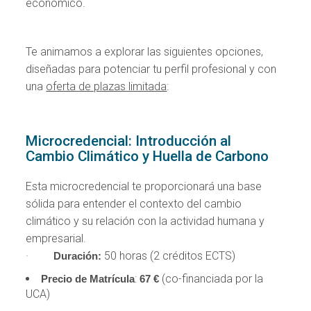
económico.
Te animamos a explorar las siguientes opciones,
diseñadas para potenciar tu perfil profesional y con
una
oferta de plazas limitada
:
Microcredencial: Introducción al
Cambio Climático y Huella de Carbono
Esta microcredencial te proporcionará una base
sólida para entender el contexto del cambio
climático y su relación con la actividad humana y
empresarial.
·
50 horas (2 créditos ECTS)
Duración:
:
(co-financiada por la
Precio de Matrícula
67 €
UCA)