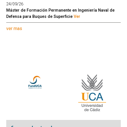
24/09/26
Máster de Formación Permanente en Ingeniería Naval de
Defensa para Buques de Superficie
Ver
ver mas