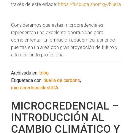
través de este enlace:
https://funduca.short.gy/huella
Consideramos que estas microcredenciales
representan una excelente oportunidad para
complementar tu formación académica, abriendo
puertas en un área con gran proyección de futuro y
alta demanda profesional.
Archivada en:
blog
Etiquetada con:
huella de carbono
,
microcredencialesUCA
MICROCREDENCIAL –
INTRODUCCIÓN AL
CAMBIO CLIMÁTICO Y