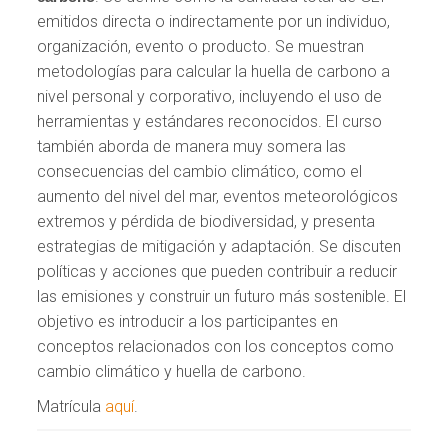
emitidos directa o indirectamente por un individuo,
organización, evento o producto. Se muestran
metodologías para calcular la huella de carbono a
nivel personal y corporativo, incluyendo el uso de
herramientas y estándares reconocidos. El curso
también aborda de manera muy somera las
consecuencias del cambio climático, como el
aumento del nivel del mar, eventos meteorológicos
extremos y pérdida de biodiversidad, y presenta
estrategias de mitigación y adaptación. Se discuten
políticas y acciones que pueden contribuir a reducir
las emisiones y construir un futuro más sostenible. El
objetivo es introducir a los participantes en
conceptos relacionados con los conceptos como
cambio climático y huella de carbono.
Matrícula
aquí
.