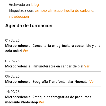
Archivada en:
blog
Etiquetada con:
cambio climático
,
huella de carbono
,
introducción
Agenda de formación
01/09/26
Microcredencial Consultoría en agricultura sostenible y una
sola salud
Ver
01/09/26
Microcredencial Inmunoterapia en cáncer de piel
Ver
09/09/26
Microcredencial Ecografía Transfontanelar Neonatal
Ver
14/09/26
Microcredencial Retoque de fotografías de productos
mediante Photoshop
Ver