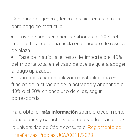
Con carácter general, tendrá los siguientes plazos
para pago de matrícula:
Fase de preinscripción: se abonará el 20% del
importe total de la matrícula en concepto de reserva
de plaza.
Fase de matrícula: el resto del importe o el 40%
del importe total en el caso de que se quiera acoger
al pago aplazado.
Uno o dos pagos aplazados establecidos en
función de la duración de la actividad y abonando el
40% o el 20% en cada uno de ellos, según
corresponda.
Para obtener
sobre procedimiento,
más información
condiciones y características de esta formación de
la Universidad de Cádiz consulta el
Reglamento de
Enseñanzas Propias UCA/CG11/2023
.