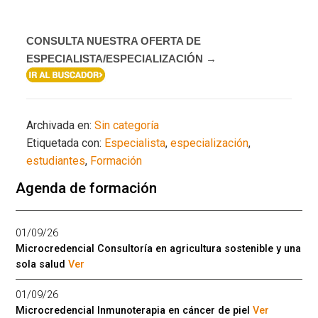
CONSULTA NUESTRA OFERTA DE
ESPECIALISTA/ESPECIALIZACIÓN →
Archivada en:
Sin categoría
Etiquetada con:
Especialista
,
especialización
,
estudiantes
,
Formación
Agenda de formación
01/09/26
Microcredencial Consultoría en agricultura sostenible y una
sola salud
Ver
01/09/26
Microcredencial Inmunoterapia en cáncer de piel
Ver