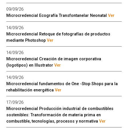
09/09/26
Microcredencial Ecografía Transfontanelar Neonatal
Ver
14/09/26
Microcredencial Retoque de fotografías de productos
mediante Photoshop
Ver
14/09/26
Microcredencial Creación de imagen corporativa
(logotipos) en Illustrator
Ver
14/09/26
Microcredencial fundamentos de One -Stop Shops para la
rehabilitación energética
Ver
17/09/26
Microcredencial Producción industrial de combustibles
sostenibles: Transformación de materia prima en
combustible, tecnologías, procesos y normativa
Ver