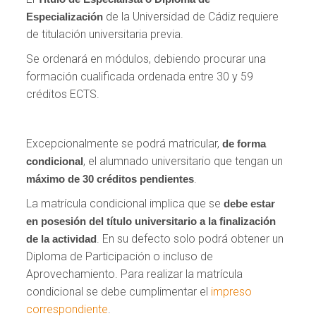
de la Universidad de Cádiz requiere
Especialización
de titulación universitaria previa.
Se ordenará en módulos, debiendo procurar una
formación cualificada ordenada entre 30 y 59
créditos ECTS.
Excepcionalmente se podrá matricular,
de forma
, el alumnado universitario que tengan un
condicional
.
máximo de 30 créditos pendientes
La matrícula condicional implica que se
debe estar
en posesión del título universitario a la finalización
. En su defecto solo podrá obtener un
de la actividad
Diploma de Participación o incluso de
Aprovechamiento. Para realizar la matrícula
condicional se debe cumplimentar el
impreso
correspondiente
.