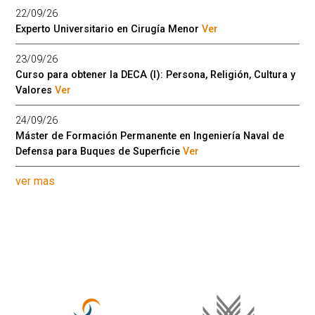
22/09/26
Experto Universitario en Cirugía Menor
Ver
23/09/26
Curso para obtener la DECA (I): Persona, Religión, Cultura y
Valores
Ver
24/09/26
Máster de Formación Permanente en Ingeniería Naval de
Defensa para Buques de Superficie
Ver
ver mas