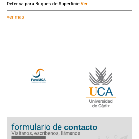
Defensa para Buques de Superficie
Ver
ver mas
formulario de
contacto
Visítanos, escríbenos, llámanos