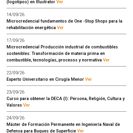
(logotipos) en Illustrator
Ver
14/09/26
Microcredencial fundamentos de One -Stop Shops para la
rehabilitación energética
Ver
17/09/26
Microcredencial Producción industrial de combustibles
sostenibles: Transformación de materia prima en
combustible, tecnologías, procesos y normativa
Ver
22/09/26
Experto Universitario en Cirugía Menor
Ver
23/09/26
Curso para obtener la DECA (I): Persona, Religión, Cultura y
Valores
Ver
24/09/26
Máster de Formación Permanente en Ingeniería Naval de
Defensa para Buques de Superficie
Ver