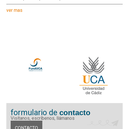
ver mas
formulario de
contacto
Visítanos, escríbenos, llámanos
CONTACTO