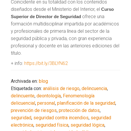
Coincidente en su totalidad con los contenidos
diseñados desde el Ministerio del Interior, el
Curso
ofrece una
Superior de Director de Seguridad
formación multidisciplinar impartida por académicos
y profesionales de primera línea del sector de la
seguridad pública y privada, con gran experiencia
profesional y docente en las anteriores ediciones del
título.
+ info:
https://bit.ly/3BLYN62
Archivada en:
blog
Etiquetada con:
análisis de riesgo
,
delincuencia
,
delincuente
,
deontología
,
Fenomenología
delicuencial
,
personal
,
planificación de la seguridad
,
prevención de riesgos
,
protección de datos
,
seguridad
,
seguridad contra incendios
,
seguridad
electrónica
,
seguridad física
,
seguridad lógica
,