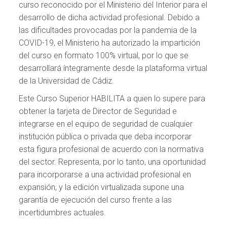
curso reconocido por el Ministerio del Interior para el
desarrollo de dicha actividad profesional. Debido a
las dificultades provocadas por la pandemia de la
COVID-19, el Ministerio ha autorizado la impartición
del curso en formato 100% virtual, por lo que se
desarrollará íntegramente desde la plataforma virtual
de la Universidad de Cádiz.
Este Curso Superior HABILITA a quien lo supere para
obtener la tarjeta de Director de Seguridad e
integrarse en el equipo de seguridad de cualquier
institución pública o privada que deba incorporar
esta figura profesional de acuerdo con la normativa
del sector. Representa, por lo tanto, una oportunidad
para incorporarse a una actividad profesional en
expansión, y la edición virtualizada supone una
garantía de ejecución del curso frente a las
incertidumbres actuales.