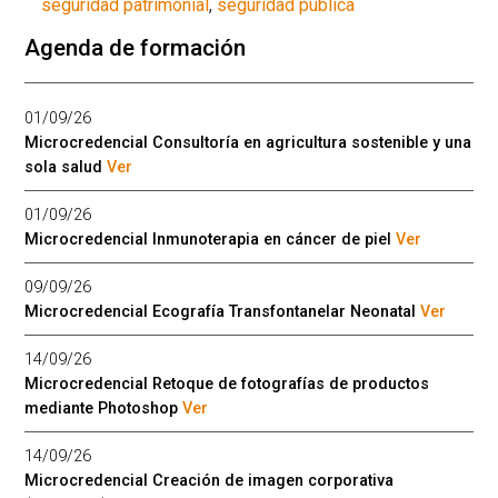
seguridad patrimonial
,
seguridad pública
Agenda de formación
01/09/26
Microcredencial Consultoría en agricultura sostenible y una
sola salud
Ver
01/09/26
Microcredencial Inmunoterapia en cáncer de piel
Ver
09/09/26
Microcredencial Ecografía Transfontanelar Neonatal
Ver
14/09/26
Microcredencial Retoque de fotografías de productos
mediante Photoshop
Ver
14/09/26
Microcredencial Creación de imagen corporativa