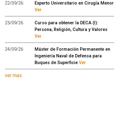
22/09/26
Experto Universitario en Cirugía Menor
Ver
23/09/26
Curso para obtener la DECA (I):
Persona, Religión, Cultura y Valores
Ver
24/09/26
Máster de Formación Permanente en
Ingeniería Naval de Defensa para
Buques de Superficie
Ver
ver mas