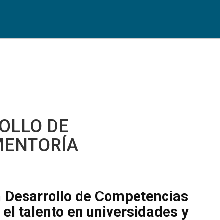
OLLO DE
MENTORÍA
n Desarrollo de Competencias
el talento en universidades y