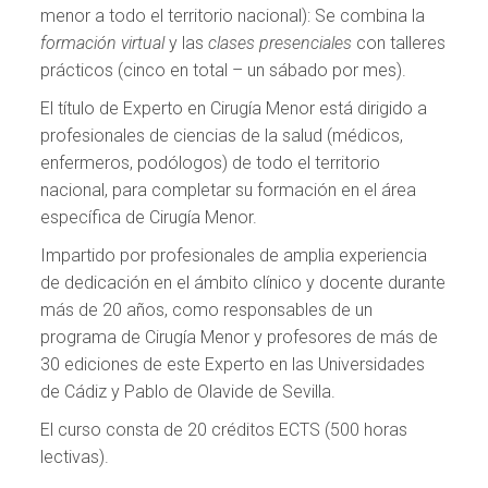
menor a todo el territorio nacional): Se combina la
formación virtual
y las
clases presenciales
con talleres
prácticos (cinco en total – un sábado por mes).
El título de Experto en Cirugía Menor está dirigido a
profesionales de ciencias de la salud (médicos,
enfermeros, podólogos) de todo el territorio
nacional, para completar su formación en el área
específica de Cirugía Menor.
Impartido por profesionales de amplia experiencia
de dedicación en el ámbito clínico y docente durante
más de 20 años, como responsables de un
programa de Cirugía Menor y profesores de más de
30 ediciones de este Experto en las Universidades
de Cádiz y Pablo de Olavide de Sevilla.
El curso consta de 20 créditos ECTS (500 horas
lectivas).