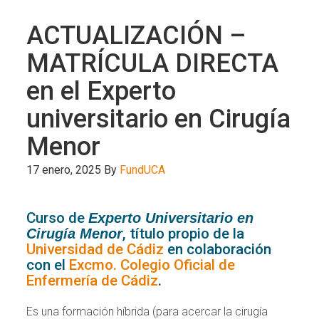
ACTUALIZACIÓN –
MATRÍCULA DIRECTA
en el Experto
universitario en Cirugía
Menor
17 enero, 2025
By
FundUCA
Curso de
Experto Universitario en
, título propio de la
Cirugía Menor
Universidad de Cádiz
en colaboración
con el
Excmo. Colegio Oficial de
Enfermería de Cádiz
.
Es una formación híbrida (para acercar la cirugía