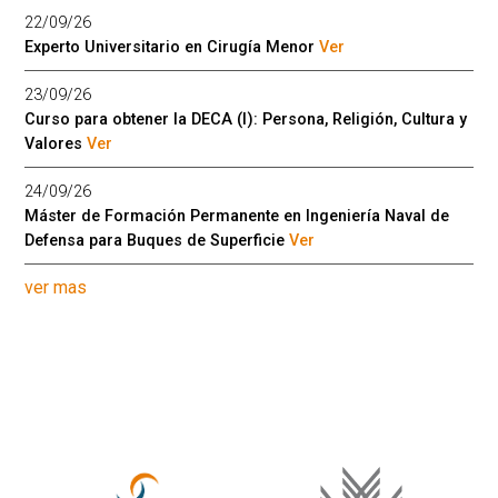
22/09/26
Experto Universitario en Cirugía Menor
Ver
23/09/26
Curso para obtener la DECA (I): Persona, Religión, Cultura y
Valores
Ver
24/09/26
Máster de Formación Permanente en Ingeniería Naval de
Defensa para Buques de Superficie
Ver
ver mas