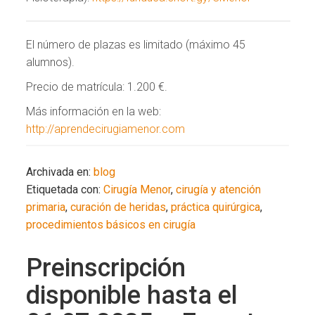
El número de plazas es limitado (máximo 45
alumnos).
Precio de matrícula: 1.200 €.
Más información en la web:
http://aprendecirugiamenor.com
Archivada en:
blog
Etiquetada con:
Cirugía Menor
,
cirugía y atención
primaria
,
curación de heridas
,
práctica quirúrgica
,
procedimientos básicos en cirugía
Preinscripción
disponible hasta el