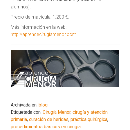
alumnos).
Precio de matrícula: 1.200 €.
Más información en la web:
http://aprendecirugiamenor.com
Archivada en:
blog
Etiquetada con:
Cirugía Menor
,
cirugía y atención
primaria
,
curación de heridas
,
práctica quirúrgica
,
procedimientos básicos en cirugía