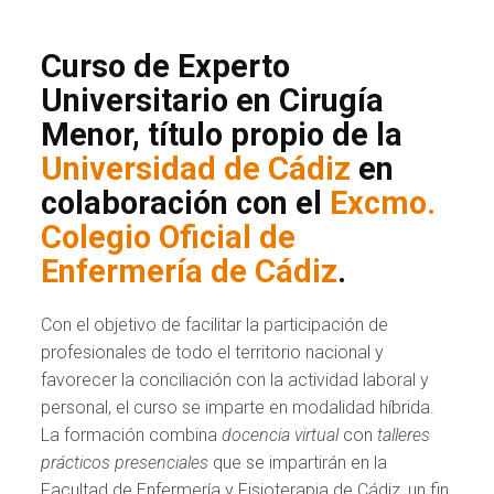
Curso de Experto
Universitario en Cirugía
Menor, título propio de la
Universidad de Cádiz
en
colaboración con el
Excmo.
Colegio Oficial de
Enfermería de Cádiz
.
Con el objetivo de facilitar la participación de
profesionales de todo el territorio nacional y
favorecer la conciliación con la actividad laboral y
personal, el curso se imparte en modalidad híbrida.
La formación combina
docencia virtual
con
talleres
prácticos presenciales
que se impartirán en la
Facultad de Enfermería y Fisioterapia de Cádiz, un fin