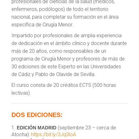
profesionales de ciencias de la salud (médicos,
enfermeros, podólogos) de todo el territorio
nacional, para completar su formación en el área
específica de Cirugía Menor.
Impartido por profesionales de amplia experiencia
de dedicación en el ámbito clínico y docente durante
más de 20 años, como responsables de un
programa de Cirugía Menor y profesores de más de
30 ediciones de este Experto en las Universidades
de Cádiz y Pablo de Olavide de Sevilla.
El curso consta de 20 créditos ECTS (500 horas
lectivas).
DOS EDICIONES:
(septiembre 23 – cerca de
EDICIÓN MADRID
Atocha):
https://bit.ly/3Jq3loA