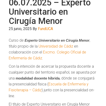
06.07.2025 – Experto
Universitario en
Cirugía Menor
25 junio, 2025
By
FundUCA
Curso de
,
Experto Universitario en Cirugía Menor
título propio de la
Universidad de Cádiz
en
colaboración con el
Excmo. Colegio Oficial de
Enfermería de Cádiz
.
Con la intención de acercar la propuesta docente a
cualquier punto del territorio español, se apuesta por
una
, dónde se conjugará
modalidad docente híbrida
la presencialidad física (
Escuela de Enfermería y
Fisioterapia – Cádiz
) junto con la presencialidad on-
line.
El título de Experto Universitario en Cirugía Menor