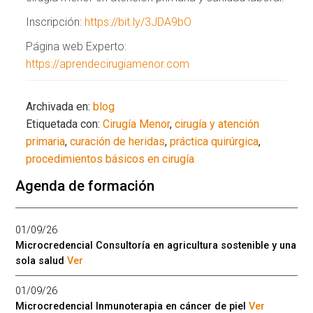
Inscripción:
https://bit.ly/3JDA9bO
Página web Experto:
https://aprendecirugiamenor.com
Archivada en:
blog
Etiquetada con:
Cirugía Menor
,
cirugía y atención
primaria
,
curación de heridas
,
práctica quirúrgica
,
procedimientos básicos en cirugía
Agenda de formación
01/09/26
Microcredencial Consultoría en agricultura sostenible y una
sola salud
Ver
01/09/26
Microcredencial Inmunoterapia en cáncer de piel
Ver