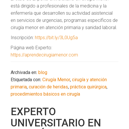
está dirigido a profesionales de la medicina y la
enfermería que desarrollen su actividad asistencial
en servicios de urgencias, programas específicos de
cirugía menor en atención primaria y sanidad laboral.
Inscripción:
https://bit.ly/3L0Ug5a
Página web Experto:
https://aprendecirugiamenor.com
Archivada en:
blog
Etiquetada con:
Cirugía Menor
,
cirugía y atención
primaria
,
curación de heridas
,
práctica quirúrgica
,
procedimientos básicos en cirugía
EXPERTO
UNIVERSITARIO EN