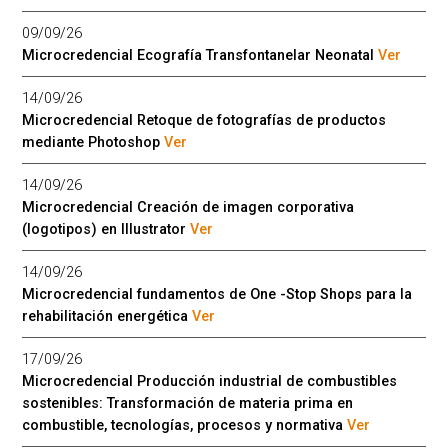
09/09/26
Microcredencial Ecografía Transfontanelar Neonatal
Ver
14/09/26
Microcredencial Retoque de fotografías de productos
mediante Photoshop
Ver
14/09/26
Microcredencial Creación de imagen corporativa
(logotipos) en Illustrator
Ver
14/09/26
Microcredencial fundamentos de One -Stop Shops para la
rehabilitación energética
Ver
17/09/26
Microcredencial Producción industrial de combustibles
sostenibles: Transformación de materia prima en
combustible, tecnologías, procesos y normativa
Ver