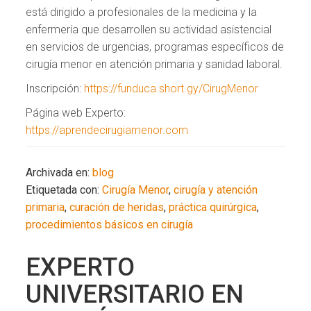
está dirigido a profesionales de la medicina y la
enfermería que desarrollen su actividad asistencial
en servicios de urgencias, programas específicos de
cirugía menor en atención primaria y sanidad laboral.
Inscripción:
https://funduca.short.gy/CirugMenor
Página web Experto:
https://aprendecirugiamenor.com
Archivada en:
blog
Etiquetada con:
Cirugía Menor
,
cirugía y atención
primaria
,
curación de heridas
,
práctica quirúrgica
,
procedimientos básicos en cirugía
EXPERTO
UNIVERSITARIO EN