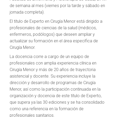
de semana al mes (viernes por la tarde y sábado en
jornada completa).
El título de Experto en Cirugía Menor está dirigido a
profesionales de ciencias de la salud (médicos,
enfermeros, podólogos) que deseen ampliar y
actualizar su formación en el área específica de
Cirugía Menor.
La docencia corre a cargo de un equipo de
profesionales con amplia experiencia clínica en
Cirugía Menor y más de 20 años de trayectoria
asistencial y docente. Su experiencia incluye la
dirección y desarrollo de programas de Cirugía
Menor, así como la participación continuada en la
organización y docencia de este título de Experto,
que supera ya las 30 ediciones y se ha consolidado
como una referencia en la formación de
profesionales sanitarios.