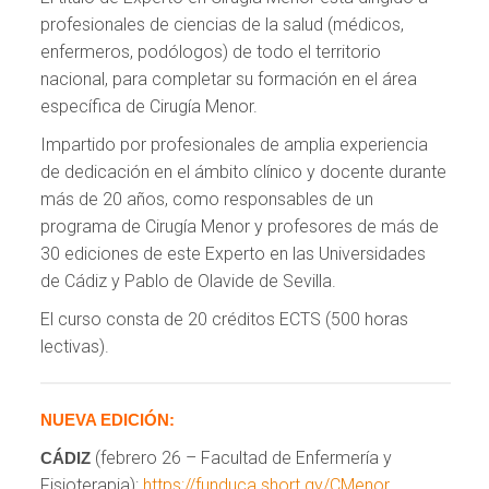
profesionales de ciencias de la salud (médicos,
enfermeros, podólogos) de todo el territorio
nacional, para completar su formación en el área
específica de Cirugía Menor.
Impartido por profesionales de amplia experiencia
de dedicación en el ámbito clínico y docente durante
más de 20 años, como responsables de un
programa de Cirugía Menor y profesores de más de
30 ediciones de este Experto en las Universidades
de Cádiz y Pablo de Olavide de Sevilla.
El curso consta de 20 créditos ECTS (500 horas
lectivas).
NUEVA EDICIÓN:
(febrero 26 – Facultad de Enfermería y
CÁDIZ
Fisioterapia):
https://funduca.short.gy/CMenor