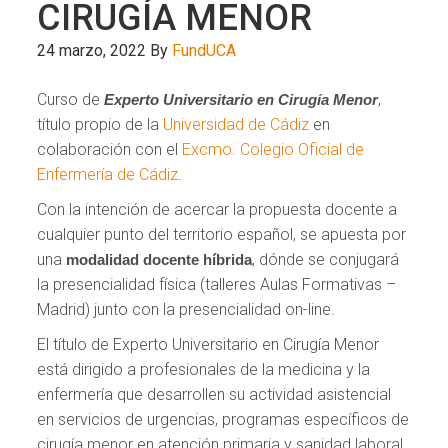
CIRUGÍA MENOR
24 marzo, 2022
By
FundUCA
Curso de
,
Experto Universitario en Cirugía Menor
título propio de la
Universidad de Cádiz
en
colaboración con el
Excmo. Colegio Oficial de
Enfermería de Cádiz
.
Con la intención de acercar la propuesta docente a
cualquier punto del territorio español, se apuesta por
una
, dónde se conjugará
modalidad docente híbrida
la presencialidad física (talleres Aulas Formativas –
Madrid) junto con la presencialidad on-line.
El título de Experto Universitario en Cirugía Menor
está dirigido a profesionales de la medicina y la
enfermería que desarrollen su actividad asistencial
en servicios de urgencias, programas específicos de
cirugía menor en atención primaria y sanidad laboral.