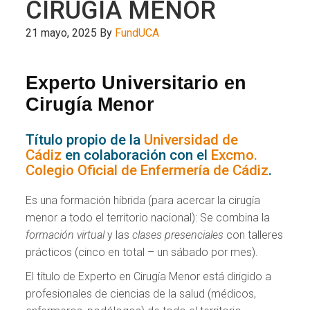
CIRUGÍA MENOR
21 mayo, 2025
By
FundUCA
Experto Universitario en
Cirugía Menor
Título propio de la
Universidad de
Cádiz
en colaboración con el
Excmo.
Colegio Oficial de Enfermería de Cádiz
.
Es una formación híbrida (para acercar la cirugía
menor a todo el territorio nacional): Se combina la
formación virtual
y las
clases presenciales
con talleres
prácticos (cinco en total – un sábado por mes).
El título de Experto en Cirugía Menor está dirigido a
profesionales de ciencias de la salud (médicos,