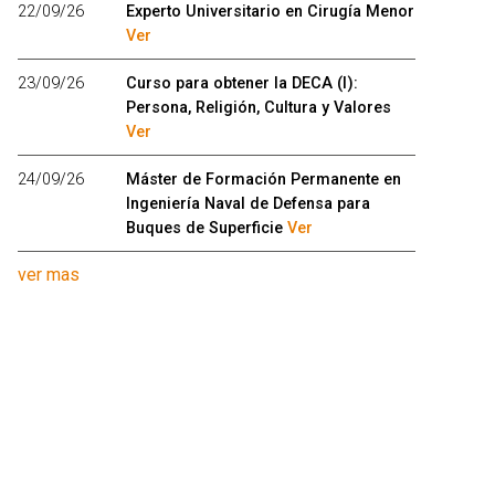
22/09/26
Experto Universitario en Cirugía Menor
Ver
23/09/26
Curso para obtener la DECA (I):
Persona, Religión, Cultura y Valores
Ver
24/09/26
Máster de Formación Permanente en
Ingeniería Naval de Defensa para
Buques de Superficie
Ver
ver mas