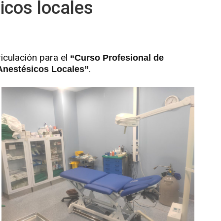
icos locales
iculación para el
“Curso Profesional de
.
Anestésicos Locales”