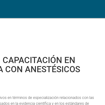
 CAPACITACIÓN EN
ÍA CON ANESTÉSICOS
ivos en términos de especialización relacionados con las
ados en la evidencia científica y en los estándares de