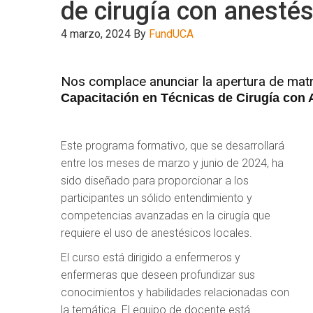
de cirugía con anestés
4 marzo, 2024
By
FundUCA
Nos complace anunciar la apertura de matr
Capacitación en Técnicas de Cirugía con 
Este programa formativo, que se desarrollará
entre los meses de marzo y junio de 2024, ha
sido diseñado para proporcionar a los
participantes un sólido entendimiento y
competencias avanzadas en la cirugía que
requiere el uso de anestésicos locales.
El curso está dirigido a enfermeros y
enfermeras que deseen profundizar sus
conocimientos y habilidades relacionadas con
la temática. El equipo de docente está