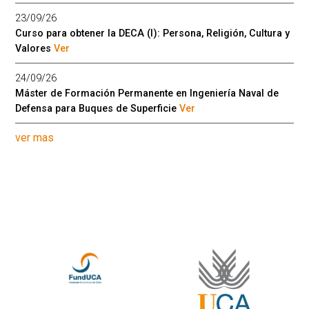
23/09/26
Curso para obtener la DECA (I): Persona, Religión, Cultura y
Valores
Ver
24/09/26
Máster de Formación Permanente en Ingeniería Naval de
Defensa para Buques de Superficie
Ver
ver mas