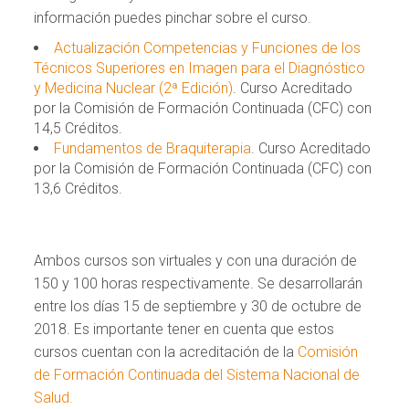
información puedes pinchar sobre el curso.
Actualización Competencias y Funciones de los
Técnicos Superiores en Imagen para el Diagnóstico
y Medicina Nuclear (2ª Edición)
. Curso Acreditado
por la Comisión de Formación Continuada (CFC) con
14,5 Créditos.
Fundamentos de Braquiterapia
. Curso Acreditado
por la Comisión de Formación Continuada (CFC) con
13,6 Créditos.
Ambos cursos son virtuales y con una duración de
150 y 100 horas respectivamente. Se desarrollarán
entre los días 15 de septiembre y 30 de octubre de
2018. Es importante tener en cuenta que estos
cursos cuentan con la acreditación de la
Comisión
de Formación Continuada del Sistema Nacional de
Salud.