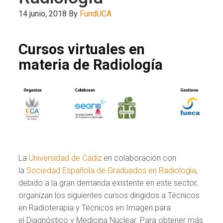
14 junio, 2018
By
FundUCA
Cursos virtuales en
materia de Radiología
La
Universidad de Cádiz
en colaboración con
la
Sociedad Española de Graduados en Radiología
,
debido a la gran demanda existente en este sector,
organizan los siguientes cursos dirigidos a Técnicos
en Radioterapia y Técnicos en Imagen para
el Diagnóstico y Medicina Nuclear. Para obtener más