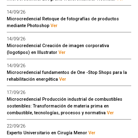
14/09/26
Microcredencial Retoque de fotografías de productos
mediante Photoshop
Ver
14/09/26
Microcredencial Creación de imagen corporativa
(logotipos) en Illustrator
Ver
14/09/26
Microcredencial fundamentos de One -Stop Shops para la
rehabilitación energética
Ver
17/09/26
Microcredencial Producción industrial de combustibles
sostenibles: Transformación de materia prima en
combustible, tecnologías, procesos y normativa
Ver
22/09/26
Experto Universitario en Cirugía Menor
Ver