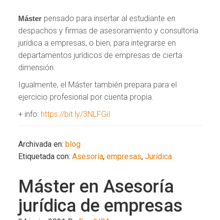
pensado para insertar al estudiante en
Máster
despachos y firmas de asesoramiento y consultoría
jurídica a empresas, o bien, para integrarse en
departamentos jurídicos de empresas de cierta
dimensión.
Igualmente, el Máster también prepara para el
ejercicio profesional por cuenta propia.
+ info:
https://bit.ly/3NLFGiI
Archivada en:
blog
Etiquetada con:
Asesoría
,
empresas
,
Jurídica
Máster en Asesoría
jurídica de empresas