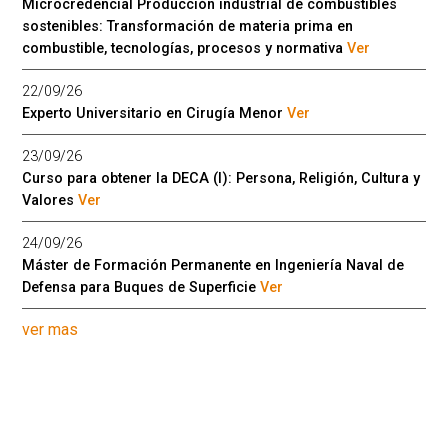
Microcredencial Producción industrial de combustibles
sostenibles: Transformación de materia prima en
combustible, tecnologías, procesos y normativa
Ver
22/09/26
Experto Universitario en Cirugía Menor
Ver
23/09/26
Curso para obtener la DECA (I): Persona, Religión, Cultura y
Valores
Ver
24/09/26
Máster de Formación Permanente en Ingeniería Naval de
Defensa para Buques de Superficie
Ver
ver mas