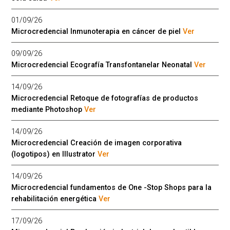
01/09/26
Microcredencial Inmunoterapia en cáncer de piel
Ver
09/09/26
Microcredencial Ecografía Transfontanelar Neonatal
Ver
14/09/26
Microcredencial Retoque de fotografías de productos
mediante Photoshop
Ver
14/09/26
Microcredencial Creación de imagen corporativa
(logotipos) en Illustrator
Ver
14/09/26
Microcredencial fundamentos de One -Stop Shops para la
rehabilitación energética
Ver
17/09/26