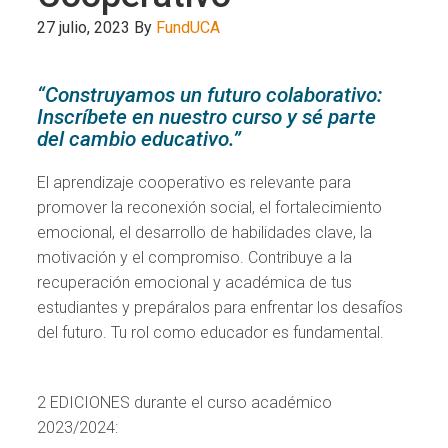
27 julio, 2023
By
FundUCA
“Construyamos un futuro colaborativo:
Inscríbete en nuestro curso y sé parte
del cambio educativo.”
El aprendizaje cooperativo es relevante para
promover la reconexión social, el fortalecimiento
emocional, el desarrollo de habilidades clave, la
motivación y el compromiso. Contribuye a la
recuperación emocional y académica de tus
estudiantes y prepáralos para enfrentar los desafíos
del futuro. Tu rol como educador es fundamental.
2 EDICIONES durante el curso académico
2023/2024: