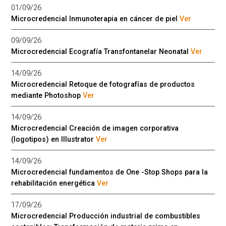
01/09/26
Microcredencial Inmunoterapia en cáncer de piel
Ver
09/09/26
Microcredencial Ecografía Transfontanelar Neonatal
Ver
14/09/26
Microcredencial Retoque de fotografías de productos
mediante Photoshop
Ver
14/09/26
Microcredencial Creación de imagen corporativa
(logotipos) en Illustrator
Ver
14/09/26
Microcredencial fundamentos de One -Stop Shops para la
rehabilitación energética
Ver
17/09/26
Microcredencial Producción industrial de combustibles