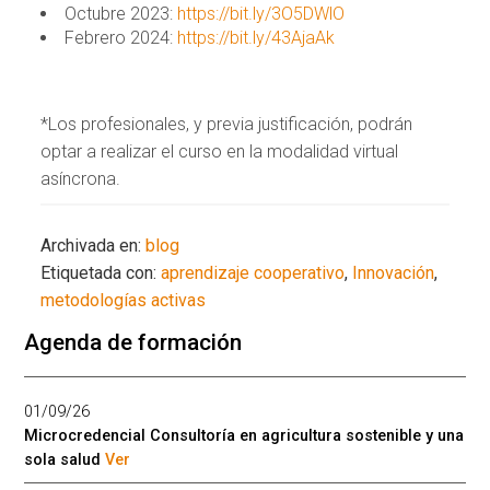
Octubre 2023:
https://bit.ly/3O5DWlO
Febrero 2024:
https://bit.ly/43AjaAk
*
Los profesionales, y previa justificación, podrán
optar a realizar el curso en la modalidad virtual
asíncrona.
Archivada en:
blog
Etiquetada con:
aprendizaje cooperativo
,
Innovación
,
metodologías activas
Agenda de formación
01/09/26
Microcredencial Consultoría en agricultura sostenible y una
sola salud
Ver