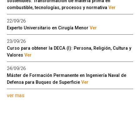
sostenibles: Transformación de materia prima en
combustible, tecnologías, procesos y normativa
Ver
22/09/26
Experto Universitario en Cirugía Menor
Ver
23/09/26
Curso para obtener la DECA (I): Persona, Religión, Cultura y
Valores
Ver
24/09/26
Máster de Formación Permanente en Ingeniería Naval de
Defensa para Buques de Superficie
Ver
ver mas