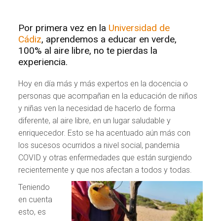
Por primera vez en la
Universidad de
Cádiz
, aprendemos a educar en verde,
100% al aire libre, no te pierdas la
experiencia.
Hoy en día más y más expertos en la docencia o
personas que acompañan en la educación de niños
y niñas ven la necesidad de hacerlo de forma
diferente, al aire libre, en un lugar saludable y
enriquecedor. Esto se ha acentuado aún más con
los sucesos ocurridos a nivel social, pandemia
COVID y otras enfermedades que están surgiendo
recientemente y que nos afectan a todos y todas.
Teniendo
en cuenta
esto, es