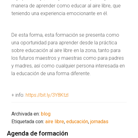
manera de aprender como educar al aire libre, que
teniendo una experiencia emocionante en él.
De esta forma, esta formación se presenta como
una oportunidad para aprender desde la práctica
sobre educación al aire libre en la zona, tanto para
los futuros maestros y maestras como para padres
y madres, así como cualquier persona interesada en
la educación de una forma diferente.
+ info:
https://bit.ly/3Y8Ktzl
Archivada en:
blog
Etiquetada con:
aire libre
,
educación
,
jornadas
Agenda de formación