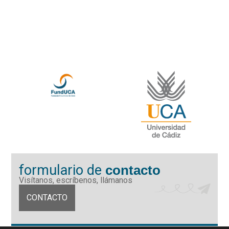
formulario de
contacto
Visítanos, escríbenos, llámanos
CONTACTO