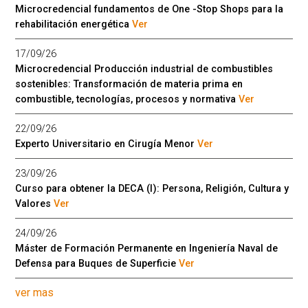
Microcredencial fundamentos de One -Stop Shops para la
rehabilitación energética
Ver
17/09/26
Microcredencial Producción industrial de combustibles
sostenibles: Transformación de materia prima en
combustible, tecnologías, procesos y normativa
Ver
22/09/26
Experto Universitario en Cirugía Menor
Ver
23/09/26
Curso para obtener la DECA (I): Persona, Religión, Cultura y
Valores
Ver
24/09/26
Máster de Formación Permanente en Ingeniería Naval de
Defensa para Buques de Superficie
Ver
ver mas