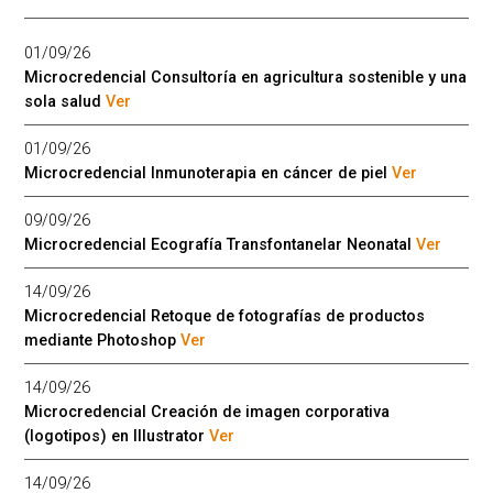
01/09/26
Microcredencial Consultoría en agricultura sostenible y una
sola salud
Ver
01/09/26
Microcredencial Inmunoterapia en cáncer de piel
Ver
09/09/26
Microcredencial Ecografía Transfontanelar Neonatal
Ver
14/09/26
Microcredencial Retoque de fotografías de productos
mediante Photoshop
Ver
14/09/26
Microcredencial Creación de imagen corporativa
(logotipos) en Illustrator
Ver
14/09/26