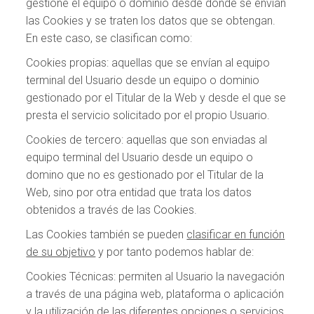
gestione el equipo o dominio desde donde se envían
las Cookies y se traten los datos que se obtengan.
En este caso, se clasifican como:
Cookies propias: aquellas que se envían al equipo
terminal del Usuario desde un equipo o dominio
gestionado por el Titular de la Web y desde el que se
presta el servicio solicitado por el propio Usuario.
Cookies de tercero: aquellas que son enviadas al
equipo terminal del Usuario desde un equipo o
domino que no es gestionado por el Titular de la
Web, sino por otra entidad que trata los datos
obtenidos a través de las Cookies.
Las Cookies también se pueden
clasificar en función
de su objetivo
y por tanto podemos hablar de:
Cookies Técnicas: permiten al Usuario la navegación
a través de una página web, plataforma o aplicación
y la utilización de las diferentes opciones o servicios