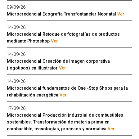
09/09/26
Microcredencial Ecografía Transfontanelar Neonatal
Ver
14/09/26
Microcredencial Retoque de fotografías de productos
mediante Photoshop
Ver
14/09/26
Microcredencial Creación de imagen corporativa
(logotipos) en Illustrator
Ver
14/09/26
Microcredencial fundamentos de One -Stop Shops para la
rehabilitación energética
Ver
17/09/26
Microcredencial Producción industrial de combustibles
sostenibles: Transformación de materia prima en
combustible, tecnologías, procesos y normativa
Ver