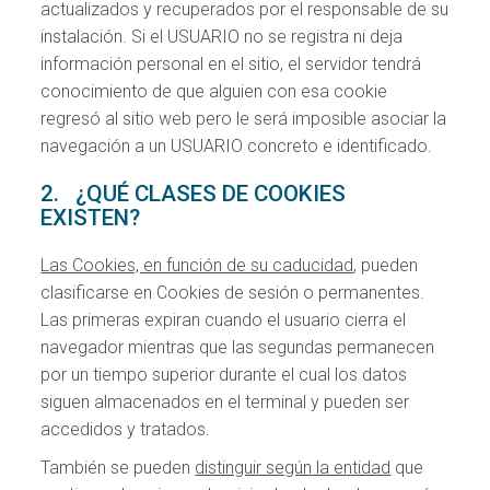
actualizados y recuperados por el responsable de su
instalación. Si el USUARIO no se registra ni deja
información personal en el sitio, el servidor tendrá
conocimiento de que alguien con esa cookie
regresó al sitio web pero le será imposible asociar la
navegación a un USUARIO concreto e identificado.
2. ¿QUÉ CLASES DE COOKIES
EXISTEN?
Las Cookies, en función de su caducidad
, pueden
clasificarse en Cookies de sesión o permanentes.
Las primeras expiran cuando el usuario cierra el
navegador mientras que las segundas permanecen
por un tiempo superior durante el cual los datos
siguen almacenados en el terminal y pueden ser
accedidos y tratados.
También se pueden
distinguir según la entidad
que