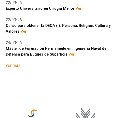
22/09/26
Experto Universitario en Cirugía Menor
Ver
23/09/26
Curso para obtener la DECA (I): Persona, Religión, Cultura y
Valores
Ver
24/09/26
Máster de Formación Permanente en Ingeniería Naval de
Defensa para Buques de Superficie
Ver
ver mas