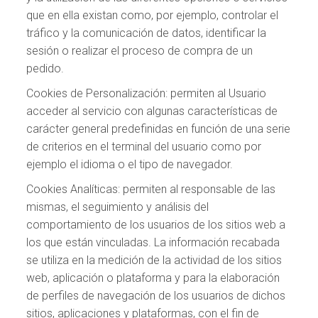
que en ella existan como, por ejemplo, controlar el
tráfico y la comunicación de datos, identificar la
sesión o realizar el proceso de compra de un
pedido.
Cookies de Personalización: permiten al Usuario
acceder al servicio con algunas características de
carácter general predefinidas en función de una serie
de criterios en el terminal del usuario como por
ejemplo el idioma o el tipo de navegador.
Cookies Analíticas: permiten al responsable de las
mismas, el seguimiento y análisis del
comportamiento de los usuarios de los sitios web a
los que están vinculadas. La información recabada
se utiliza en la medición de la actividad de los sitios
web, aplicación o plataforma y para la elaboración
de perfiles de navegación de los usuarios de dichos
sitios, aplicaciones y plataformas, con el fin de