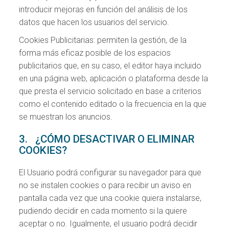
introducir mejoras en función del análisis de los
datos que hacen los usuarios del servicio.
Cookies Publicitarias: permiten la gestión, de la
forma más eficaz posible de los espacios
publicitarios que, en su caso, el editor haya incluido
en una página web, aplicación o plataforma desde la
que presta el servicio solicitado en base a criterios
como el contenido editado o la frecuencia en la que
se muestran los anuncios.
3. ¿CÓMO DESACTIVAR O ELIMINAR
COOKIES?
El Usuario podrá configurar su navegador para que
no se instalen cookies o para recibir un aviso en
pantalla cada vez que una cookie quiera instalarse,
pudiendo decidir en cada momento si la quiere
aceptar o no. Igualmente, el usuario podrá decidir