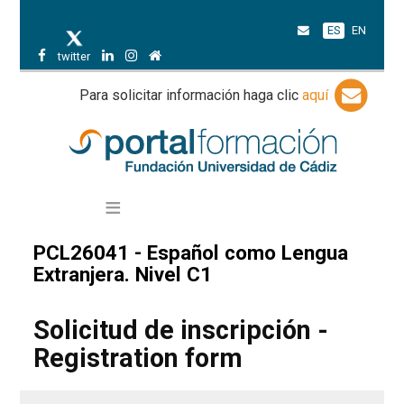
ES
EN
twitter
Para solicitar información haga clic
aquí
PCL26041 - Español como Lengua
Extranjera. Nivel C1
Solicitud de inscripción -
Registration form