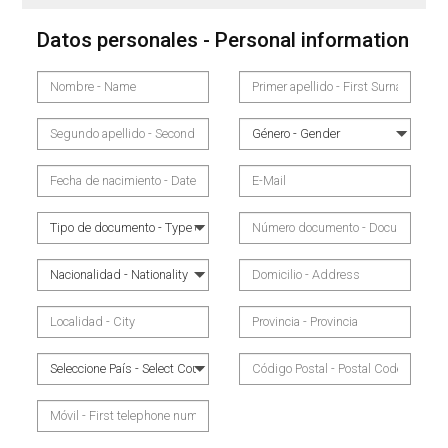
Datos personales - Personal information