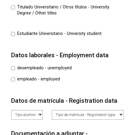
Titulado Universitario / Otros títulos - University
Degree / Other titles
Estudiante Universitario - University student
Datos laborales - Employment data
desempleado - unemployed
empleado - employed
Datos de matrícula - Registration data
Documentación a adjuntar -