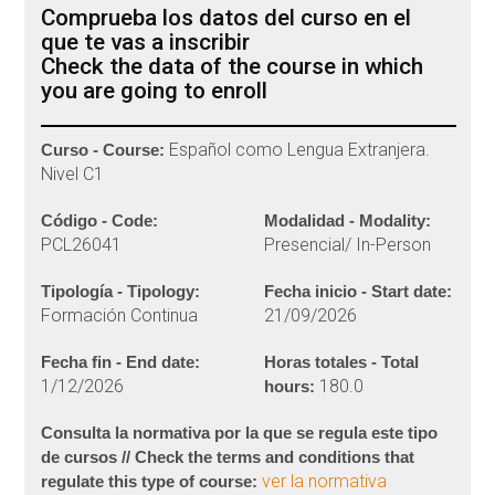
Comprueba los datos del curso en el
que te vas a inscribir
Check the data of the course in which
you are going to enroll
Español como Lengua Extranjera.
Curso - Course:
Nivel C1
Código - Code:
Modalidad - Modality:
PCL26041
Presencial/ In-Person
Tipología - Tipology:
Fecha inicio - Start date:
Formación Continua
21/09/2026
Fecha fin - End date:
Horas totales - Total
1/12/2026
180.0
hours:
Consulta la normativa por la que se regula este tipo
de cursos // Check the terms and conditions that
ver la normativa
regulate this type of course: