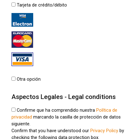
Tarjeta de crédito/débito
Otra opción
Aspectos Legales - Legal conditions
Confirme que ha comprendido nuestra
Política de
privacidad
marcando la casilla de protección de datos
siguiente.
Confirm that you have understood our
Privacy Policy
by
checking the following data protection box.