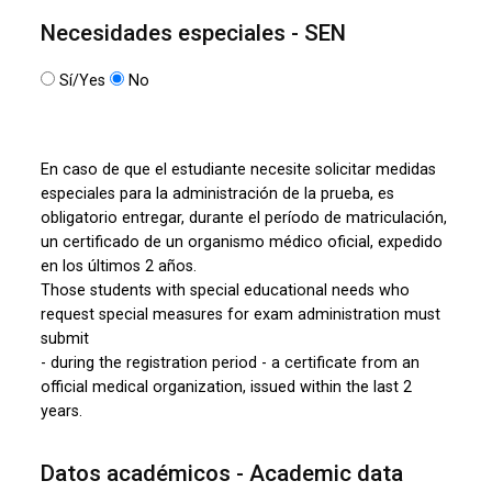
Necesidades especiales - SEN
Sí/Yes
No
En caso de que el estudiante necesite solicitar medidas
especiales para la administración de la prueba, es
obligatorio entregar, durante el período de matriculación,
un certificado de un organismo médico oficial, expedido
en los últimos 2 años.
Those students with special educational needs who
request special measures for exam administration must
submit
- during the registration period - a certificate from an
official medical organization, issued within the last 2
years.
Datos académicos - Academic data