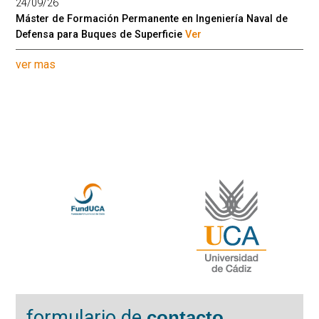
24/09/26
Máster de Formación Permanente en Ingeniería Naval de
Defensa para Buques de Superficie
Ver
ver mas
formulario de
contacto