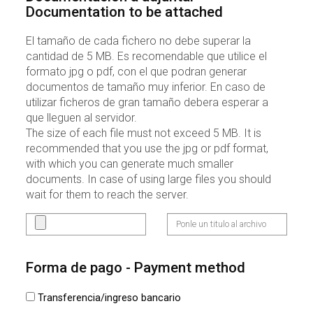
Documentation to be attached
El tamaño de cada fichero no debe superar la
cantidad de 5 MB. Es recomendable que utilice el
formato jpg o pdf, con el que podran generar
documentos de tamaño muy inferior. En caso de
utilizar ficheros de gran tamaño debera esperar a
que lleguen al servidor.
The size of each file must not exceed 5 MB. It is
recommended that you use the jpg or pdf format,
with which you can generate much smaller
documents. In case of using large files you should
wait for them to reach the server.
Forma de pago - Payment method
Transferencia/ingreso bancario