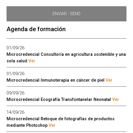
Agenda de formación
01/09/26
Microcredencial Consultoría en agricultura sostenible y una
sola salud
Ver
01/09/26
Microcredencial Inmunoterapia en cáncer de piel
Ver
09/09/26
Microcredencial Ecografía Transfontanelar Neonatal
Ver
14/09/26
Microcredencial Retoque de fotografías de productos
mediante Photoshop
Ver