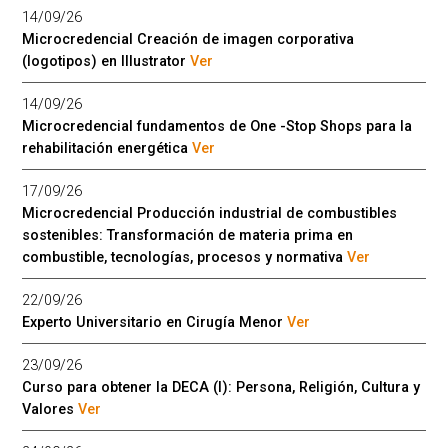
14/09/26
Microcredencial Creación de imagen corporativa
(logotipos) en Illustrator
Ver
14/09/26
Microcredencial fundamentos de One -Stop Shops para la
rehabilitación energética
Ver
17/09/26
Microcredencial Producción industrial de combustibles
sostenibles: Transformación de materia prima en
combustible, tecnologías, procesos y normativa
Ver
22/09/26
Experto Universitario en Cirugía Menor
Ver
23/09/26
Curso para obtener la DECA (I): Persona, Religión, Cultura y
Valores
Ver