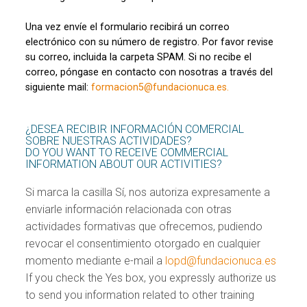
Una vez envíe el formulario recibirá un correo
electrónico con su número de registro. Por favor revise
su correo, incluida la carpeta SPAM. Si no recibe el
correo, póngase en contacto con nosotras a través del
siguiente mail:
formacion5@fundacionuca.es.
¿DESEA RECIBIR INFORMACIÓN COMERCIAL
SOBRE NUESTRAS ACTIVIDADES?
DO YOU WANT TO RECEIVE COMMERCIAL
INFORMATION ABOUT OUR ACTIVITIES?
Si marca la casilla Sí, nos autoriza expresamente a
enviarle información relacionada con otras
actividades formativas que ofrecemos, pudiendo
revocar el consentimiento otorgado en cualquier
momento mediante e-mail a
lopd@fundacionuca.es
If you check the Yes box, you expressly authorize us
to send you information related to other training