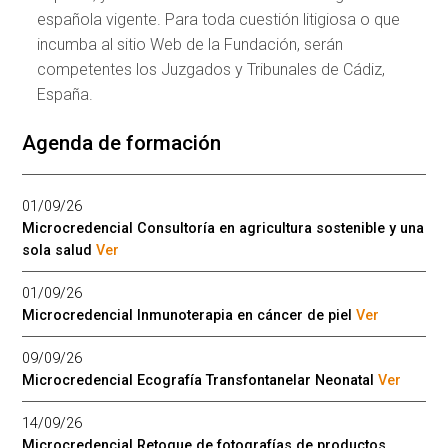
española vigente. Para toda cuestión litigiosa o que
incumba al sitio Web de la Fundación, serán
competentes los Juzgados y Tribunales de Cádiz,
España.
Agenda de formación
01/09/26
Microcredencial Consultoría en agricultura sostenible y una
sola salud
Ver
01/09/26
Microcredencial Inmunoterapia en cáncer de piel
Ver
09/09/26
Microcredencial Ecografía Transfontanelar Neonatal
Ver
14/09/26
Microcredencial Retoque de fotografías de productos