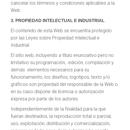
cancelar los términos y condiciones aplicables a la
Web.
3. PROPIEDAD INTELECTUAL E INDUSTRIAL
El contenido de esta Web se encuentra protegido
por las Leyes sobre Propiedad Intelectual e
Industrial.
El sitio web, incluyendo a título enunciativo pero no
limitativo su programación, edición, compilación y
demás elementos necesarios para su
funcionamiento, los diseños, logotipos, texto y/o
gráficos son propiedad del responsable de la Web o
en su caso dispone de licencia o autorización
expresa por parte de los autores.
Independientemente de la finalidad para la que
fueran destinados, la reproducción total o parcial,
uso, explotación, distribución y comercialización,