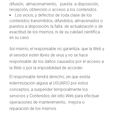
difusión, almacenamiento, puesta a disposición,
recepción, obtención o acceso a los contenidos.
Los vicios, y defectos de toda clase de los
contenidos transmitidos, difundidos, almacenados o
puestos a disposición, la falta de actualización o de
exactitud de los mismos, ni de su calidad científica
en su caso
Así mismo, el responsable no garantiza que la Web y
el servidor estén libres de virus y no se hace
responsable de los daños causados por el acceso a
la Web o por la imposibilidad de acceder.
El responsable tendrá derecho, sin que exista
indemnización alguna al USUARIO por estos
conceptos, a suspender temporalmente los
servicios y Contenidos del sitio Web para efectuar
operaciones de mantenimiento, mejora o
reparación de los mismos.