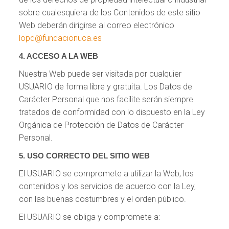
sobre cualesquiera de los Contenidos de este sitio
Web deberán dirigirse al correo electrónico
lopd@fundacionuca.es
4. ACCESO A LA WEB
Nuestra Web puede ser visitada por cualquier
USUARIO de forma libre y gratuita. Los Datos de
Carácter Personal que nos facilite serán siempre
tratados de conformidad con lo dispuesto en la Ley
Orgánica de Protección de Datos de Carácter
Personal.
5. USO CORRECTO DEL SITIO WEB
El USUARIO se compromete a utilizar la Web, los
contenidos y los servicios de acuerdo con la Ley,
con las buenas costumbres y el orden público.
El USUARIO se obliga y compromete a: