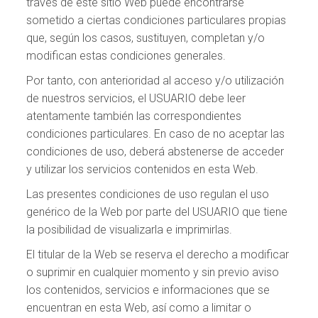
través de este sitio Web puede encontrarse
sometido a ciertas condiciones particulares propias
que, según los casos, sustituyen, completan y/o
modifican estas condiciones generales.
Por tanto, con anterioridad al acceso y/o utilización
de nuestros servicios, el USUARIO debe leer
atentamente también las correspondientes
condiciones particulares. En caso de no aceptar las
condiciones de uso, deberá abstenerse de acceder
y utilizar los servicios contenidos en esta Web.
Las presentes condiciones de uso regulan el uso
genérico de la Web por parte del USUARIO que tiene
la posibilidad de visualizarla e imprimirlas.
El titular de la Web se reserva el derecho a modificar
o suprimir en cualquier momento y sin previo aviso
los contenidos, servicios e informaciones que se
encuentran en esta Web, así como a limitar o