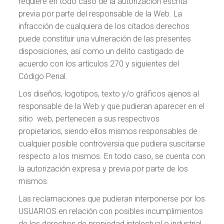
requiere en todo caso de la autorización escrita
previa por parte del responsable de la Web. La
infracción de cualquiera de los citados derechos
puede constituir una vulneración de las presentes
disposiciones, así como un delito castigado de
acuerdo con los artículos 270 y siguientes del
Código Penal.
Los diseños, logotipos, texto y/o gráficos ajenos al
responsable de la Web y que pudieran aparecer en el
sitio web, pertenecen a sus respectivos
propietarios, siendo ellos mismos responsables de
cualquier posible controversia que pudiera suscitarse
respecto a los mismos. En todo caso, se cuenta con
la autorización expresa y previa por parte de los
mismos.
Las reclamaciones que pudieran interponerse por los
USUARIOS en relación con posibles incumplimientos
de los derechos de propiedad intelectual o industrial