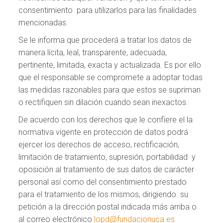
consentimiento para utilizarlos para las finalidades
mencionadas.
Se le informa que procederá a tratar los datos de
manera lícita, leal, transparente, adecuada,
pertinente, limitada, exacta y actualizada. Es por ello
que el responsable se compromete a adoptar todas
las medidas razonables para que estos se supriman
o rectifiquen sin dilación cuando sean inexactos.
De acuerdo con los derechos que le confiere el la
normativa vigente en protección de datos podrá
ejercer los derechos de acceso, rectificación,
limitación de tratamiento, supresión, portabilidad y
oposición al tratamiento de sus datos de carácter
personal así como del consentimiento prestado
para el tratamiento de los mismos, dirigiendo su
petición a la dirección postal indicada más arriba o
al correo electrónico
lopd@fundacionuca.es