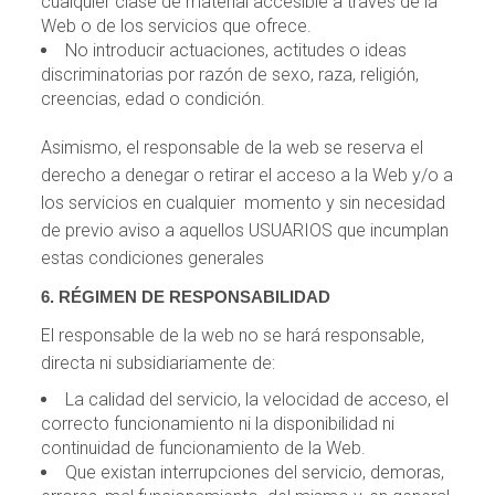
cualquier clase de material accesible a través de la
Web o de los servicios que ofrece.
No introducir actuaciones, actitudes o ideas
discriminatorias por razón de sexo, raza, religión,
creencias, edad o condición.
Asimismo, el responsable de la web se reserva el
derecho a denegar o retirar el acceso a la Web y/o a
los servicios en cualquier momento y sin necesidad
de previo aviso a aquellos USUARIOS que incumplan
estas condiciones generales
6. RÉGIMEN DE RESPONSABILIDAD
El responsable de la web no se hará responsable,
directa ni subsidiariamente de:
La calidad del servicio, la velocidad de acceso, el
correcto funcionamiento ni la disponibilidad ni
continuidad de funcionamiento de la Web.
Que existan interrupciones del servicio, demoras,