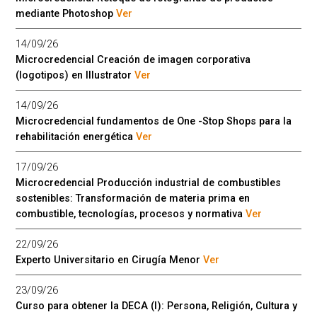
mediante Photoshop
Ver
14/09/26
Microcredencial Creación de imagen corporativa
(logotipos) en Illustrator
Ver
14/09/26
Microcredencial fundamentos de One -Stop Shops para la
rehabilitación energética
Ver
17/09/26
Microcredencial Producción industrial de combustibles
sostenibles: Transformación de materia prima en
combustible, tecnologías, procesos y normativa
Ver
22/09/26
Experto Universitario en Cirugía Menor
Ver
23/09/26
Curso para obtener la DECA (I): Persona, Religión, Cultura y