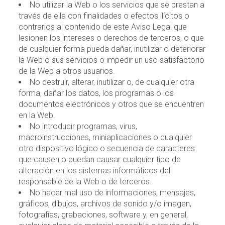
No utilizar la Web o los servicios que se prestan a
través de ella con finalidades o efectos ilícitos o
contrarios al contenido de este Aviso Legal que
lesionen los intereses o derechos de terceros, o que
de cualquier forma pueda dañar, inutilizar o deteriorar
la Web o sus servicios o impedir un uso satisfactorio
de la Web a otros usuarios.
No destruir, alterar, inutilizar o, de cualquier otra
forma, dañar los datos, los programas o los
documentos electrónicos y otros que se encuentren
en la Web.
No introducir programas, virus,
macroinstrucciones, miniaplicaciones o cualquier
otro dispositivo lógico o secuencia de caracteres
que causen o puedan causar cualquier tipo de
alteración en los sistemas informáticos del
responsable de la Web o de terceros.
No hacer mal uso de informaciones, mensajes,
gráficos, dibujos, archivos de sonido y/o imagen,
fotografías, grabaciones, software y, en general,