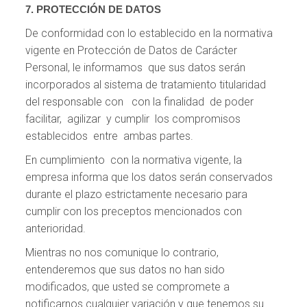
7. PROTECCIÓN DE DATOS
De conformidad con lo establecido en la normativa
vigente en Protección de Datos de Carácter
Personal, le informamos que sus datos serán
incorporados al sistema de tratamiento titularidad
del responsable con con la finalidad de poder
facilitar, agilizar y cumplir los compromisos
establecidos entre ambas partes.
En cumplimiento con la normativa vigente, la
empresa informa que los datos serán conservados
durante el plazo estrictamente necesario para
cumplir con los preceptos mencionados con
anterioridad.
Mientras no nos comunique lo contrario,
entenderemos que sus datos no han sido
modificados, que usted se compromete a
notificarnos cualquier variación y que tenemos su