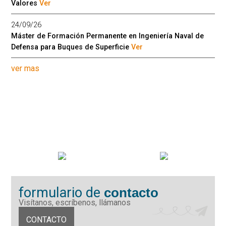
Valores
Ver
24/09/26
Máster de Formación Permanente en Ingeniería Naval de
Defensa para Buques de Superficie
Ver
ver mas
formulario de
contacto
Visítanos, escríbenos, llámanos
CONTACTO