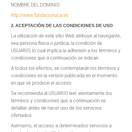
NOMBRE DEL DOMINIO:
http://www.fundacionuca.es
2. ACEPTACIÓN DE LAS CONDICIONES DE USO
La utilización de este sitio Web atribuye al navegante,
sea persona física o jurídica, la condición de
USUARIO, lo cual implica la adhesión a los términos y
condiciones que a continuación se indican.
A todos los efectos, se contemplarán los términos y
condiciones en la versión publicada en el momento
en que se produce el acceso.
Se recomienda al USUARIO leer atentamente los
términos y condiciones que a continuación se
detallan antes de hacer uso de los servicios
ofertados.
Asimismo, el acceso a determinados servicios a