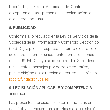
Podrá dirigirse a la Autoridad de Control
competente para presentar la reclamación que
considere oportuna.
8. PUBLICIDAD
Conforme a lo regulado en la Ley de Servicios de la
Sociedad de la Información y Comercio Electrónico
(LSSICE) la política respecto al correo electrónico
se centra en remitir únicamente comunicaciones
que el USUARIO haya solicitado recibir. Si no desea
recibir estos mensajes por correo electrónico,
puede dirigirse a la dirección de correo electrónico
lopd@fundacionuca.es
9. LEGISLACIÓN APLICABLE Y COMPETENCIA
JUDICIAL
Las presentes condiciones están redactadas en
español, y se encuentran sometidas a la legislación