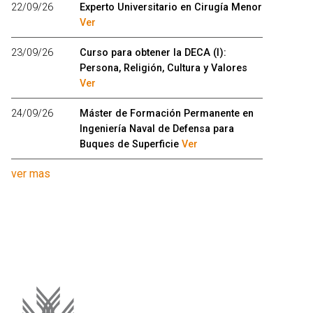
22/09/26
Experto Universitario en Cirugía Menor
Ver
23/09/26
Curso para obtener la DECA (I):
Persona, Religión, Cultura y Valores
Ver
24/09/26
Máster de Formación Permanente en
Ingeniería Naval de Defensa para
Buques de Superficie
Ver
ver mas