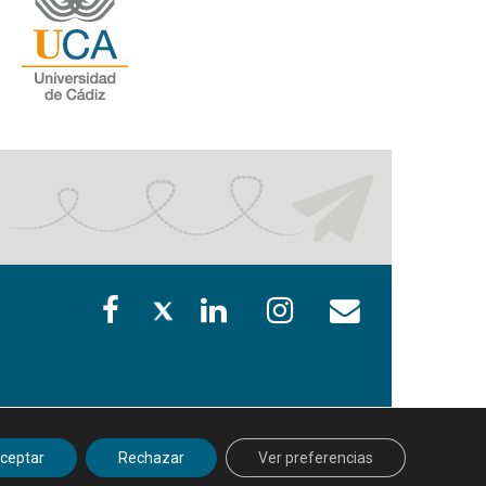
ceptar
Rechazar
Ver preferencias