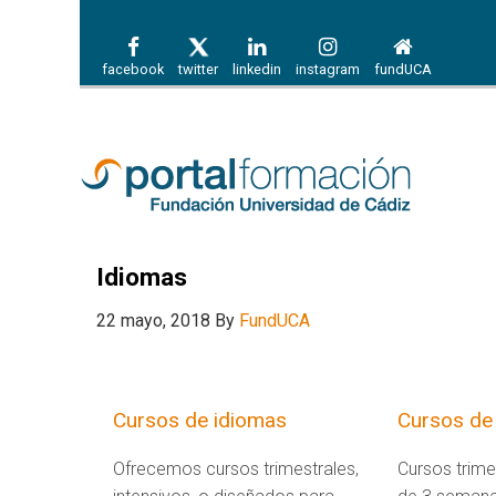
facebook
twitter
linkedin
instagram
fundUCA
Idiomas
22 mayo, 2018
By
FundUCA
Cursos de idiomas
Cursos de
Ofrecemos cursos trimestrales,
Cursos trime