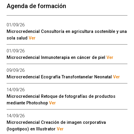
Agenda de formación
01/09/26
Microcredencial Consultoría en agricultura sostenible y una
sola salud
Ver
01/09/26
Microcredencial Inmunoterapia en cáncer de piel
Ver
09/09/26
Microcredencial Ecografía Transfontanelar Neonatal
Ver
14/09/26
Microcredencial Retoque de fotografías de productos
mediante Photoshop
Ver
14/09/26
Microcredencial Creación de imagen corporativa
(logotipos) en Illustrator
Ver