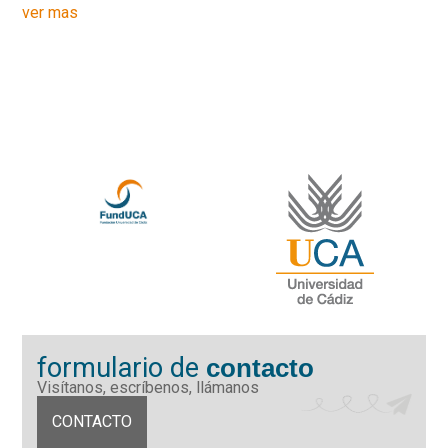
ver mas
formulario de
contacto
Visítanos, escríbenos, llámanos
CONTACTO