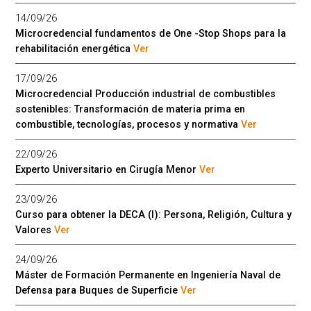
14/09/26
Microcredencial fundamentos de One -Stop Shops para la
rehabilitación energética
Ver
17/09/26
Microcredencial Producción industrial de combustibles
sostenibles: Transformación de materia prima en
combustible, tecnologías, procesos y normativa
Ver
22/09/26
Experto Universitario en Cirugía Menor
Ver
23/09/26
Curso para obtener la DECA (I): Persona, Religión, Cultura y
Valores
Ver
24/09/26
Máster de Formación Permanente en Ingeniería Naval de
Defensa para Buques de Superficie
Ver