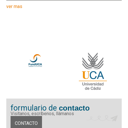
ver mas
formulario de
contacto
Visítanos, escríbenos, llámanos
CONTACTO