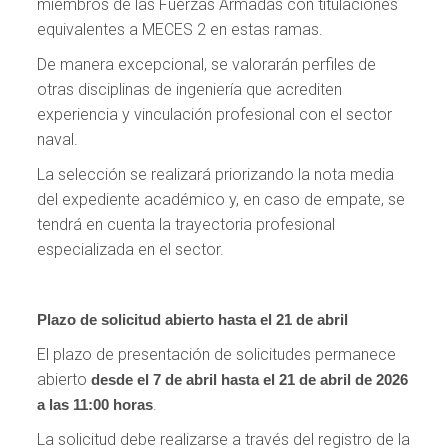
miembros de las Fuerzas Armadas con titulaciones
equivalentes a MECES 2 en estas ramas.
De manera excepcional, se valorarán perfiles de
otras disciplinas de ingeniería que acrediten
experiencia y vinculación profesional con el sector
naval.
La selección se realizará priorizando la nota media
del expediente académico y, en caso de empate, se
tendrá en cuenta la trayectoria profesional
especializada en el sector.
Plazo de solicitud abierto hasta el 21 de abril
El plazo de presentación de solicitudes permanece
abierto
desde el 7 de abril hasta el 21 de abril de 2026
.
a las 11:00 horas
La solicitud debe realizarse a través del registro de la