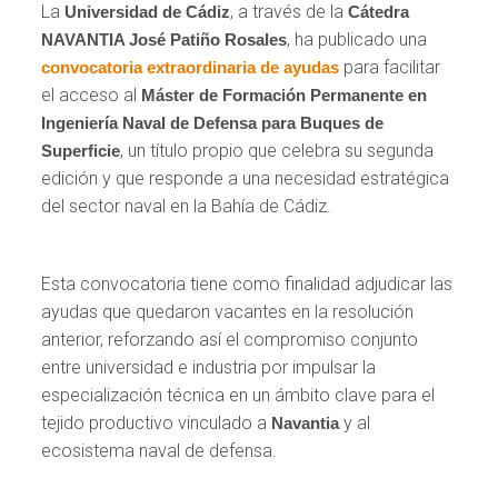
La
, a través de la
Universidad de Cádiz
Cátedra
, ha publicado una
NAVANTIA José Patiño Rosales
para facilitar
convocatoria extraordinaria de ayudas
el acceso al
Máster de Formación Permanente en
Ingeniería Naval de Defensa para Buques de
, un título propio que celebra su segunda
Superficie
edición y que responde a una necesidad estratégica
del sector naval en la Bahía de Cádiz.
Esta convocatoria tiene como finalidad adjudicar las
ayudas que quedaron vacantes en la resolución
anterior, reforzando así el compromiso conjunto
entre universidad e industria por impulsar la
especialización técnica en un ámbito clave para el
tejido productivo vinculado a
y al
Navantia
ecosistema naval de defensa.