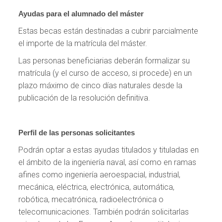
Ayudas para el alumnado del máster
Estas becas están destinadas a cubrir parcialmente
el importe de la matrícula del máster.
Las personas beneficiarias deberán formalizar su
matrícula (y el curso de acceso, si procede) en un
plazo máximo de cinco días naturales desde la
publicación de la resolución definitiva.
Perfil de las personas solicitantes
Podrán optar a estas ayudas titulados y tituladas en
el ámbito de la ingeniería naval, así como en ramas
afines como ingeniería aeroespacial, industrial,
mecánica, eléctrica, electrónica, automática,
robótica, mecatrónica, radioelectrónica o
telecomunicaciones. También podrán solicitarlas