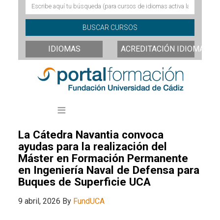
IDIOMAS
ACREDITACIÓN IDIOMAS
La Cátedra Navantia convoca
ayudas para la realización del
Máster en Formación Permanente
en Ingeniería Naval de Defensa para
Buques de Superficie UCA
9 abril, 2026
By
FundUCA