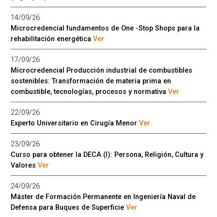
14/09/26
Microcredencial fundamentos de One -Stop Shops para la
rehabilitación energética
Ver
17/09/26
Microcredencial Producción industrial de combustibles
sostenibles: Transformación de materia prima en
combustible, tecnologías, procesos y normativa
Ver
22/09/26
Experto Universitario en Cirugía Menor
Ver
23/09/26
Curso para obtener la DECA (I): Persona, Religión, Cultura y
Valores
Ver
24/09/26
Máster de Formación Permanente en Ingeniería Naval de
Defensa para Buques de Superficie
Ver