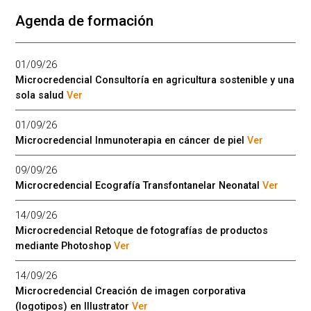
Agenda de formación
01/09/26
Microcredencial Consultoría en agricultura sostenible y una
sola salud
Ver
01/09/26
Microcredencial Inmunoterapia en cáncer de piel
Ver
09/09/26
Microcredencial Ecografía Transfontanelar Neonatal
Ver
14/09/26
Microcredencial Retoque de fotografías de productos
mediante Photoshop
Ver
14/09/26
Microcredencial Creación de imagen corporativa
(logotipos) en Illustrator
Ver