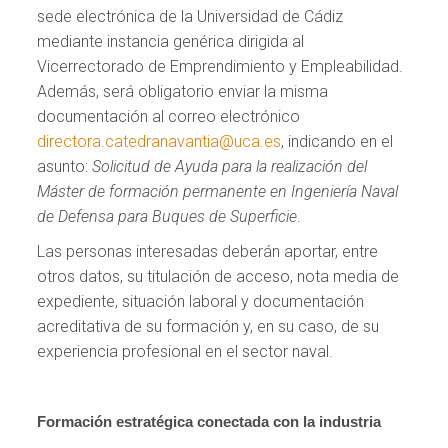
sede electrónica de la Universidad de Cádiz
mediante instancia genérica dirigida al
Vicerrectorado de Emprendimiento y Empleabilidad.
Además, será obligatorio enviar la misma
documentación al correo electrónico
directora.catedranavantia@uca.es
, indicando en el
asunto:
Solicitud de Ayuda para la realización del
Máster de formación permanente en Ingeniería Naval
de Defensa para Buques de Superficie
.
Las personas interesadas deberán aportar, entre
otros datos, su titulación de acceso, nota media de
expediente, situación laboral y documentación
acreditativa de su formación y, en su caso, de su
experiencia profesional en el sector naval.
Formación estratégica conectada con la industria