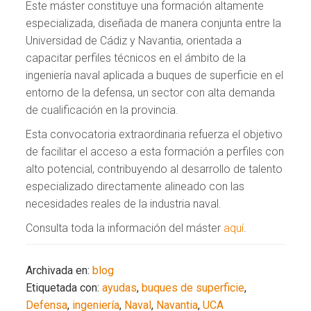
Este máster constituye una formación altamente
especializada, diseñada de manera conjunta entre la
Universidad de Cádiz y Navantia, orientada a
capacitar perfiles técnicos en el ámbito de la
ingeniería naval aplicada a buques de superficie en el
entorno de la defensa, un sector con alta demanda
de cualificación en la provincia.
Esta convocatoria extraordinaria refuerza el objetivo
de facilitar el acceso a esta formación a perfiles con
alto potencial, contribuyendo al desarrollo de talento
especializado directamente alineado con las
necesidades reales de la industria naval.
Consulta toda la información del máster
aquí
.
Archivada en:
blog
Etiquetada con:
ayudas
,
buques de superficie
,
Defensa
,
ingeniería
,
Naval
,
Navantia
,
UCA