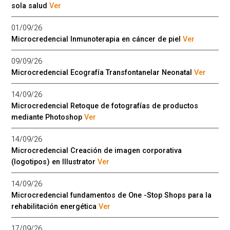
sola salud
Ver
01/09/26
Microcredencial Inmunoterapia en cáncer de piel
Ver
09/09/26
Microcredencial Ecografía Transfontanelar Neonatal
Ver
14/09/26
Microcredencial Retoque de fotografías de productos
mediante Photoshop
Ver
14/09/26
Microcredencial Creación de imagen corporativa
(logotipos) en Illustrator
Ver
14/09/26
Microcredencial fundamentos de One -Stop Shops para la
rehabilitación energética
Ver
17/09/26