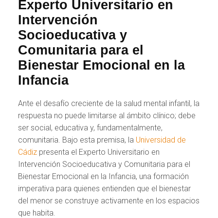
Experto Universitario en
Intervención
Socioeducativa y
Comunitaria para el
Bienestar Emocional en la
Infancia
Ante el desafío creciente de la salud mental infantil, la
respuesta no puede limitarse al ámbito clínico; debe
ser social, educativa y, fundamentalmente,
comunitaria. Bajo esta premisa, la
Universidad de
Cádiz
presenta el Experto Universitario en
Intervención Socioeducativa y Comunitaria para el
Bienestar Emocional en la Infancia, una formación
imperativa para quienes entienden que el bienestar
del menor se construye activamente en los espacios
que habita.