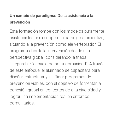
Un cambio de paradigma: De la asistencia a la
prevención
Esta formación rompe con los modelos puramente
asistenciales para adoptar un paradigma proactivo,
situando a la prevención como eje vertebrador. El
programa aborda la intervención desde una
perspectiva global, considerando la tríada
inseparable “escuela-persona-comunidad”. A través
de este enfoque, el alumnado se capacitará para
diseñar, estructurar y justificar programas de
prevención viables, con el objetivo de fomentar la
cohesión grupal en contextos de alta diversidad y
lograr una implementación real en entornos
comunitarios.