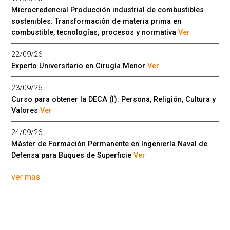
Microcredencial Producción industrial de combustibles
sostenibles: Transformación de materia prima en
combustible, tecnologías, procesos y normativa
Ver
22/09/26
Experto Universitario en Cirugía Menor
Ver
23/09/26
Curso para obtener la DECA (I): Persona, Religión, Cultura y
Valores
Ver
24/09/26
Máster de Formación Permanente en Ingeniería Naval de
Defensa para Buques de Superficie
Ver
ver mas