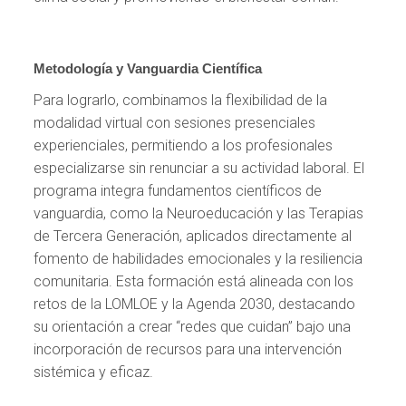
Metodología y Vanguardia Científica
Para lograrlo, combinamos la flexibilidad de la
modalidad virtual con sesiones presenciales
experienciales, permitiendo a los profesionales
especializarse sin renunciar a su actividad laboral. El
programa integra fundamentos científicos de
vanguardia, como la Neuroeducación y las Terapias
de Tercera Generación, aplicados directamente al
fomento de habilidades emocionales y la resiliencia
comunitaria. Esta formación está alineada con los
retos de la LOMLOE y la Agenda 2030, destacando
su orientación a crear “redes que cuidan” bajo una
incorporación de recursos para una intervención
sistémica y eficaz.