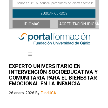
IDIOMAS
ACREDITACIÓN IDIOMAS
EXPERTO UNIVERSITARIO EN
INTERVENCIÓN SOCIOEDUCATIVA Y
COMUNITARIA PARA EL BIENESTAR
EMOCIONAL EN LA INFANCIA
26 enero, 2026
By
FundUCA