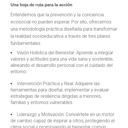
Una hoja de ruta para la acción
Entendemos que la prevención y la conciencia
ecosocial no pueden esperar. Por ello, ofrecemos
una metodología práctica diseñada para transformar
la realidad socioeducativa a través de tres pilares
fundamentales:
Visión Holística del Bienestar: Aprende a integrar
valores y actitudes para una vida sana y sostenible,
alineando el desarrollo personal con el cuidado del
entorno.
Intervención Práctica y Real: Adquiere las
herramientas para diseñar, implementar y evaluar
estrategias de resiliencia dirigidas a menores,
familias y entornos vulnerables.
Liderazgo y Motivación: Conviértete en un motor
de cambio capaz de inspirar a otros, protegiendo el
clima social y promoviendo el bienestar común.