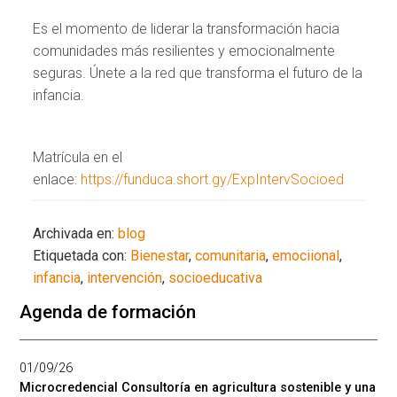
Es el momento de liderar la transformación hacia
comunidades más resilientes y emocionalmente
seguras. Únete a la red que transforma el futuro de la
infancia.
Matrícula en el
enlace:
https://funduca.short.gy/ExpIntervSocioed
Archivada en:
blog
Etiquetada con:
Bienestar
,
comunitaria
,
emociional
,
infancia
,
intervención
,
socioeducativa
Agenda de formación
01/09/26
Microcredencial Consultoría en agricultura sostenible y una