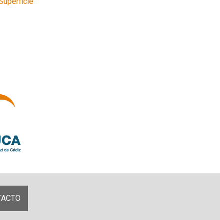
Superficie
TACTO