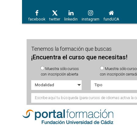
facebook
twitter
linkedin
instagram
fundUCA
Tenemos la formación que buscas
¡Encuentra el curso que necesitas!
Muestra sólo cursos
Muestra sólo curso
con inscripción abierta
con inscripción cerrad