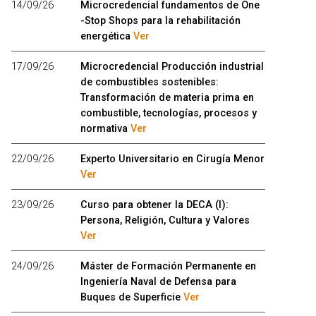
14/09/26
Microcredencial fundamentos de One
-Stop Shops para la rehabilitación
energética
Ver
17/09/26
Microcredencial Producción industrial
de combustibles sostenibles:
Transformación de materia prima en
combustible, tecnologías, procesos y
normativa
Ver
22/09/26
Experto Universitario en Cirugía Menor
Ver
23/09/26
Curso para obtener la DECA (I):
Persona, Religión, Cultura y Valores
Ver
24/09/26
Máster de Formación Permanente en
Ingeniería Naval de Defensa para
Buques de Superficie
Ver