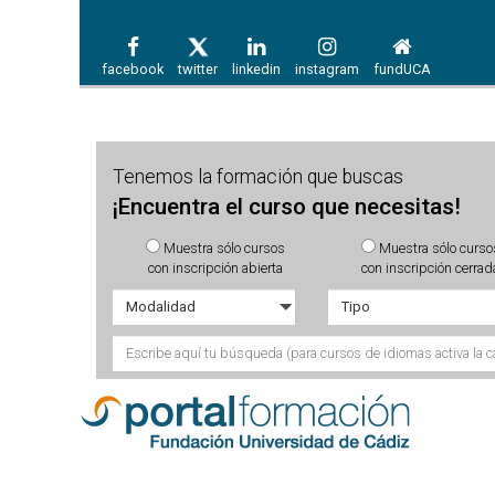
facebook
twitter
linkedin
instagram
fundUCA
Tenemos la formación que buscas
¡Encuentra el curso que necesitas!
Muestra sólo cursos
Muestra sólo curso
con inscripción abierta
con inscripción cerrad