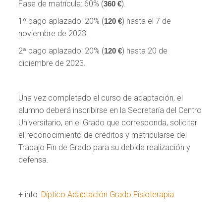
Fase de matrícula: 60% (
).
360
€
1º pago aplazado: 20% (
) hasta el 7 de
120 €
noviembre de 2023.
2ª pago aplazado: 20% (
) hasta 20 de
120 €
diciembre de 2023.
Una vez completado el curso de adaptación, el
alumno deberá inscribirse en la Secretaría del Centro
Universitario, en el Grado que corresponda, solicitar
el reconocimiento de créditos y matricularse del
Trabajo Fin de Grado para su debida realización y
defensa.
+ info:
Díptico Adaptación Grado Fisioterapia