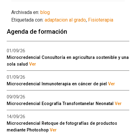
Archivada en:
blog
Etiquetada con:
adaptacion al grado
,
Fisioterapia
Agenda de formación
01/09/26
Microcredencial Consultoría en agricultura sostenible y una
sola salud
Ver
01/09/26
Microcredencial Inmunoterapia en cáncer de piel
Ver
09/09/26
Microcredencial Ecografía Transfontanelar Neonatal
Ver
14/09/26
Microcredencial Retoque de fotografías de productos
mediante Photoshop
Ver