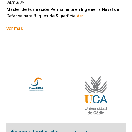
24/09/26
Máster de Formación Permanente en Ingeniería Naval de
Defensa para Buques de Superficie
Ver
ver mas