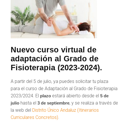
Nuevo curso virtual de
adaptación al Grado de
Fisioterapia (2023-2024).
A partir del 5 de julio, ya puedes solicitar tu plaza
para el curso de Adaptación al Grado de Fisioterapia
2023/2024. El
estará abierto desde el
plazo
5 de
hasta el
, y se realiza a través de
julio
3 de septiembre
la web del
Distrito Único Andaluz (Itinerarios
Curriculares Concretos)
.