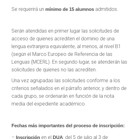
Se requerirá un
admitidos.
mínimo de 15 alumnos
Serán atendidas en primer lugar las solicitudes de
acceso de quienes acrediten el dominio de una
lengua extranjera equivalente, al menos, al nivel B1
(según el Marco Europeo de Referencia de las
Lenguas (MCERL). En segundo lugar, se atenderán las
solicitudes de quienes no las acrediten.
Una vez agrupadas las solicitudes conforme a los
criterios señalados en el párrafo anterior, y dentro de
cada grupo, se ordenarán en función de la nota
media del expediente académico.
Fechas más importantes del proceso de inscripción:
–
en el
: del 5 de julio al 3 de
Inscripción
DUA