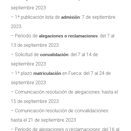
septiembre 2023
– 1ª publicación lista de
: 7 de septiembre
admisión
2023
– Período de
: del 7 al
alegaciones o reclamaciones
13 de septiembre 2023
– Solicitud de
: del 7 al 14 de
convalidación
septiembre 2023
– 1º plazo
en Fueca: del 7 al 24 de
matriculación
septiembre 2023
– Comunicación resolución de alegaciones: hasta el
15 de septiembre 2023
– Comunicación resolución de convalidaciones:
hasta el 21 de septiembre 2023
– Período de alegaciones o reclamaciones: del 16 al