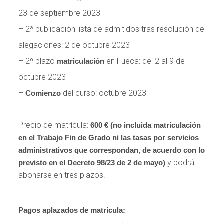
23 de septiembre 2023
– 2ª publicación lista de admitidos tras resolución de
alegaciones: 2 de octubre 2023
– 2º plazo
en Fueca: del 2 al 9 de
matriculación
octubre 2023
–
del curso: octubre 2023
Comienzo
Precio de matrícula:
600 € (no incluida matriculación
en el Trabajo Fin de Grado ni las tasas por servicios
administrativos que correspondan, de acuerdo con lo
y podrá
previsto en el Decreto 98/23 de 2 de mayo)
abonarse en tres plazos.
Pagos aplazados de matrícula: