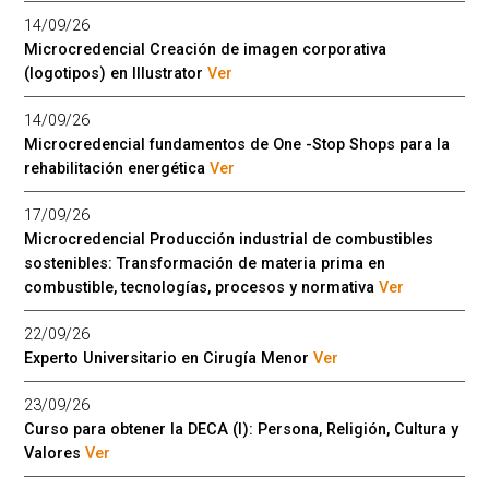
14/09/26
Microcredencial Creación de imagen corporativa
(logotipos) en Illustrator
Ver
14/09/26
Microcredencial fundamentos de One -Stop Shops para la
rehabilitación energética
Ver
17/09/26
Microcredencial Producción industrial de combustibles
sostenibles: Transformación de materia prima en
combustible, tecnologías, procesos y normativa
Ver
22/09/26
Experto Universitario en Cirugía Menor
Ver
23/09/26
Curso para obtener la DECA (I): Persona, Religión, Cultura y
Valores
Ver