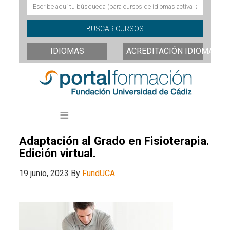
IDIOMAS
ACREDITACIÓN IDIOMAS
Adaptación al Grado en Fisioterapia.
Edición virtual.
19 junio, 2023
By
FundUCA