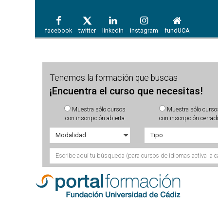
facebook
twitter
linkedin
instagram
fundUCA
Tenemos la formación que buscas
¡Encuentra el curso que necesitas!
Muestra sólo cursos
Muestra sólo curso
con inscripción abierta
con inscripción cerrad