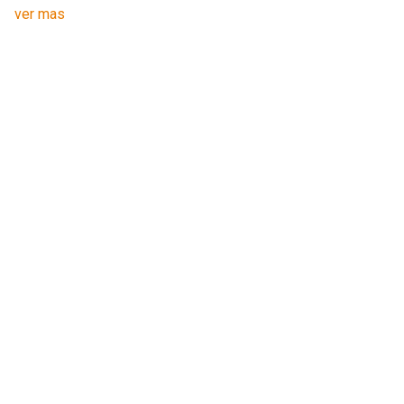
ver mas