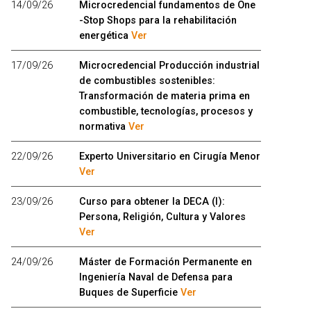
14/09/26
Microcredencial fundamentos de One
-Stop Shops para la rehabilitación
energética
Ver
17/09/26
Microcredencial Producción industrial
de combustibles sostenibles:
Transformación de materia prima en
combustible, tecnologías, procesos y
normativa
Ver
22/09/26
Experto Universitario en Cirugía Menor
Ver
23/09/26
Curso para obtener la DECA (I):
Persona, Religión, Cultura y Valores
Ver
24/09/26
Máster de Formación Permanente en
Ingeniería Naval de Defensa para
Buques de Superficie
Ver