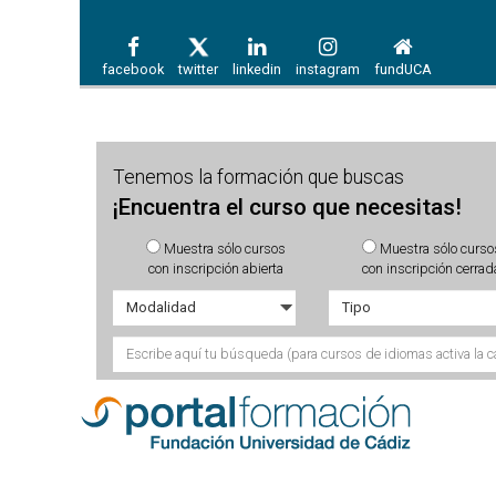
facebook
twitter
linkedin
instagram
fundUCA
Tenemos la formación que buscas
¡Encuentra el curso que necesitas!
Muestra sólo cursos
Muestra sólo curso
con inscripción abierta
con inscripción cerrad