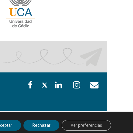
ceptar
Rechazar
Ver preferencias