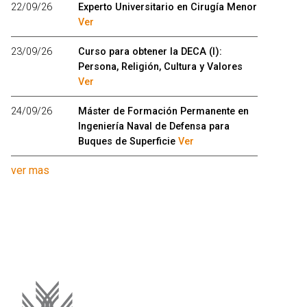
22/09/26
Experto Universitario en Cirugía Menor
Ver
23/09/26
Curso para obtener la DECA (I):
Persona, Religión, Cultura y Valores
Ver
24/09/26
Máster de Formación Permanente en
Ingeniería Naval de Defensa para
Buques de Superficie
Ver
ver mas