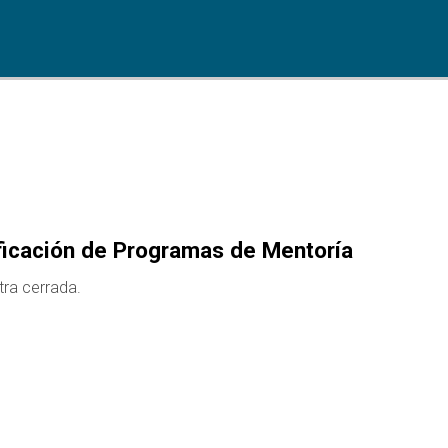
ficación de Programas de Mentoría
tra cerrada.