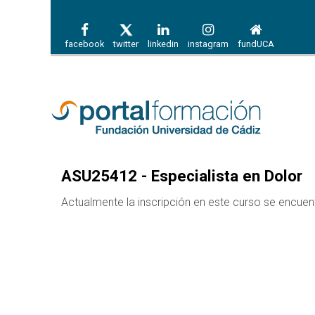
facebook
twitter
linkedin
instagram
fundUCA
ASU25412 - Especialista en Dolor
Actualmente la inscripción en este curso se encuen