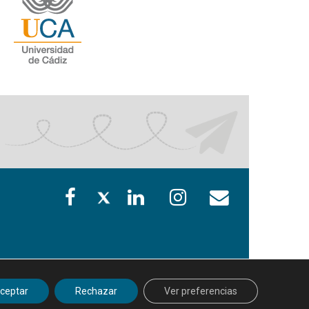
ceptar
Rechazar
Ver preferencias