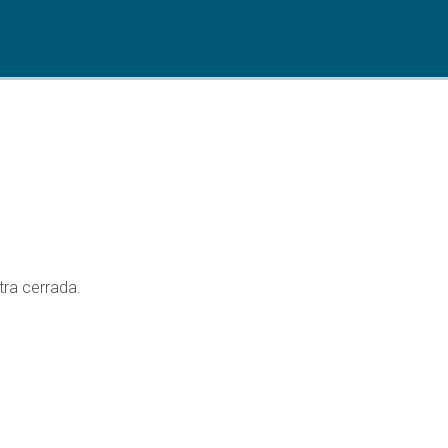
tra cerrada.