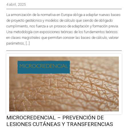
4 abril, 2025
La armonización de la normativa en Europa obliga a adaptar nuevas bases
de proyecto geotécnico y modelos de cálculo que siendo de obligado
cumplimiento, nos fuerza a un proceso de adaptación y formación previa.
Una metodología con exposiciones teóricas de los fundamentos teóricos
en clases magistrales que permitan conocer las bases de cálculo, valorar
parámetros, […]
MICROCREDENCIAL – PREVENCIÓN DE
LESIONES CUTÁNEAS Y TRANSFERENCIAS