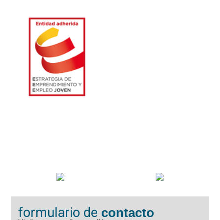
formulario de
contacto