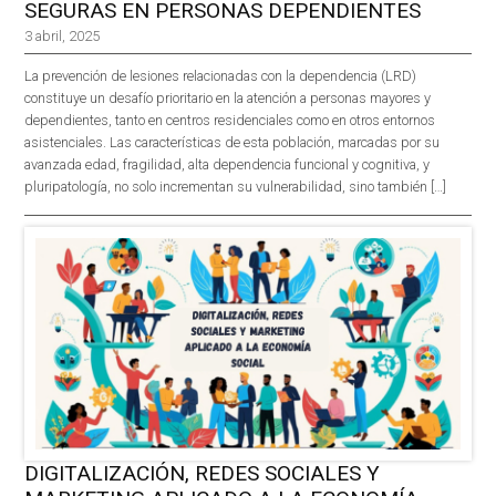
SEGURAS EN PERSONAS DEPENDIENTES
3 abril, 2025
La prevención de lesiones relacionadas con la dependencia (LRD)
constituye un desafío prioritario en la atención a personas mayores y
dependientes, tanto en centros residenciales como en otros entornos
asistenciales. Las características de esta población, marcadas por su
avanzada edad, fragilidad, alta dependencia funcional y cognitiva, y
pluripatología, no solo incrementan su vulnerabilidad, sino también […]
DIGITALIZACIÓN, REDES SOCIALES Y