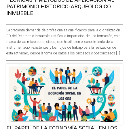
PATRIMONIO HISTÓRICO-ARQUEOLÓGICO
INMUEBLE
La creciente demanda de profesionales cualificados para la digitalización
3D del Patrimonio Inmueble justifica la impartición de una formación, en el
marco de las microcredenciales, que habilite en el conocimiento de la
instrumentación existentes y los flujos de trabajo para la realización de
esta actividad, desde la toma de datos a los procesos y postprocesos […]
EL PAPEL DE LA ECONOMÍA SOCIAL EN LOS