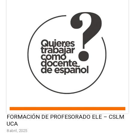
FORMACIÓN DE PROFESORADO ELE – CSLM
UCA
8 abril, 2025