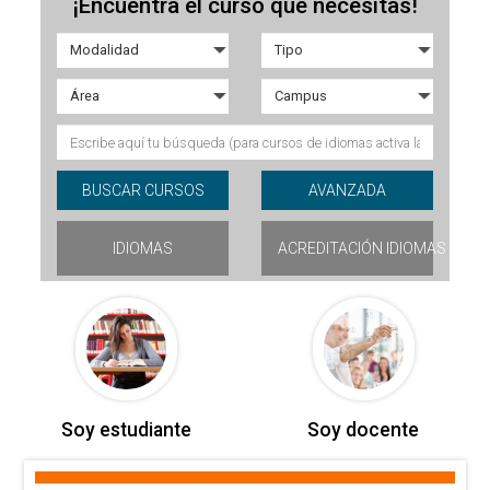
¡Encuentra el curso que necesitas!
IDIOMAS
ACREDITACIÓN IDIOMAS
Soy estudiante
Soy docente