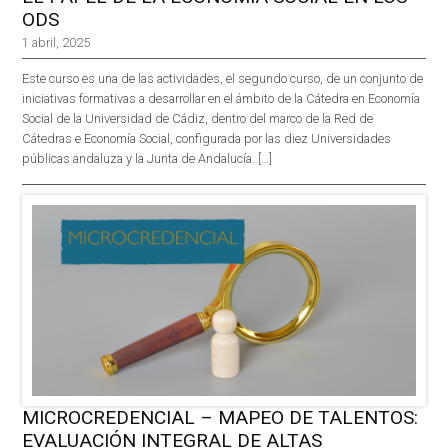
ODS
1 abril, 2025
Este curso es una de las actividades, el segundo curso, de un conjunto de
iniciativas formativas a desarrollar en el ámbito de la Cátedra en Economía
Social de la Universidad de Cádiz, dentro del marco de la Red de
Cátedras e Economía Social, configurada por las diez Universidades
públicas andaluza y la Junta de Andalucía. […]
MICROCREDENCIAL – MAPEO DE TALENTOS:
EVALUACIÓN INTEGRAL DE ALTAS