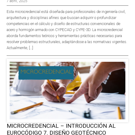
7 abril, 2025
Esta microcredencial está diseñada para profesionales de ingeniería civil,
arquitectura y disciplinas afines que buscan adquirir o profundizar
competencias en el cálculo y diseño de estructuras convencionales de
acero y hormigón armado con CYPECAD y CYPE-3D. La microcredencial
aborda fundamentos teóricos y herramientas prácticas necesarias para
resolver problemas estructurales, adaptándose a las normativas vigentes.
Actualmente, […]
MICROCREDENCIAL – INTRODUCCIÓN AL
EUROCÓDIGO 7. DISEÑO GEOTÉCNICO