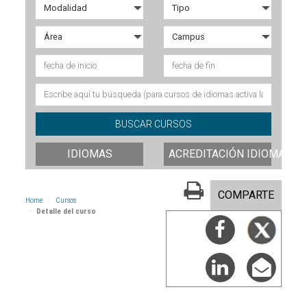
IDIOMAS
ACREDITACIÓN IDIOMAS
COMPARTE
Home
Cursos
Detalle del curso