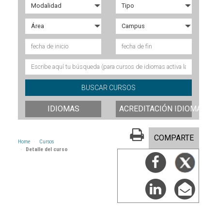
IDIOMAS
ACREDITACIÓN IDIOMAS
COMPARTE
Home
Cursos
Detalle del curso