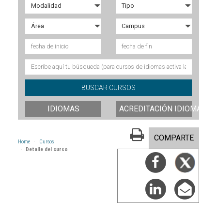
IDIOMAS
ACREDITACIÓN IDIOMAS
COMPARTE
Home
Cursos
Detalle del curso