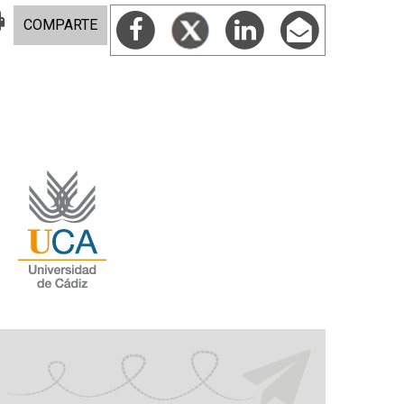
COMPARTE