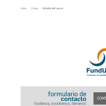
Home
Cursos
Detalle del curso
formulario de
contacto
CON
Visítanos, escríbenos, llámanos