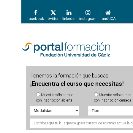
facebook
twitter
linkedin
instagram
fundUCA
Tenemos la formación que buscas
¡Encuentra el curso que necesitas!
Muestra sólo cursos
Muestra sólo cursos
con inscripción abierta
con inscripción cerrada