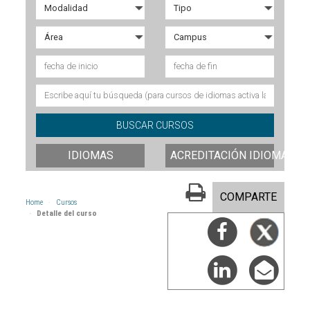
IDIOMAS
ACREDITACIÓN IDIOMAS
COMPARTE
Home
Cursos
Detalle del curso