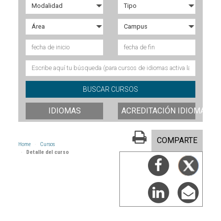
IDIOMAS
ACREDITACIÓN IDIOMAS
COMPARTE
Home
Cursos
Detalle del curso