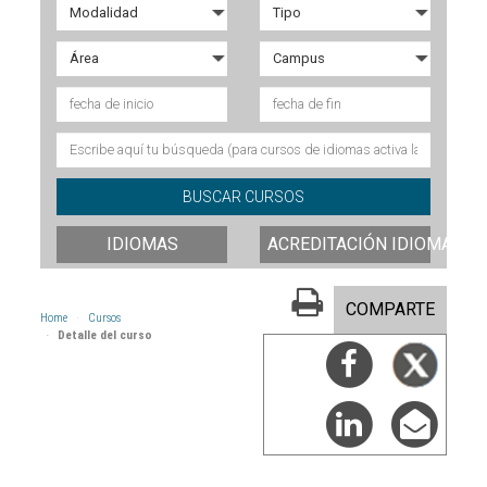
IDIOMAS
ACREDITACIÓN IDIOMAS
COMPARTE
Home
Cursos
Detalle del curso