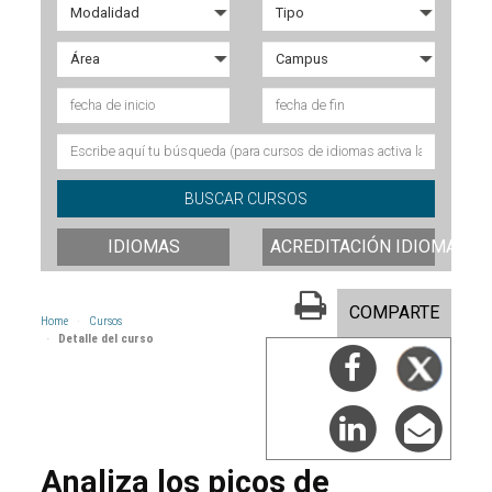
IDIOMAS
ACREDITACIÓN IDIOMAS
COMPARTE
Home
Cursos
Detalle del curso
Analiza los picos de