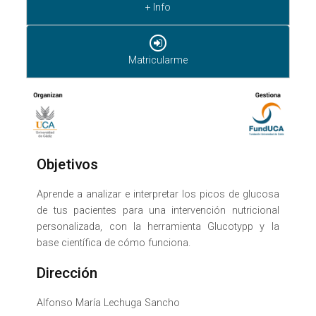
+ Info
Matricularme
Objetivos
Aprende a analizar e interpretar los picos de glucosa
de tus pacientes para una intervención nutricional
personalizada, con la herramienta Glucotypp y la
base científica de cómo funciona.
Dirección
Alfonso María Lechuga Sancho