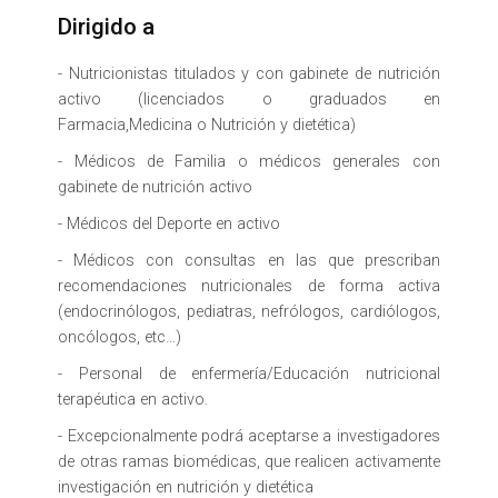
Dirigido a
- Nutricionistas titulados y con gabinete de nutrición
activo (licenciados o graduados en
Farmacia,Medicina o Nutrición y dietética)
- Médicos de Familia o médicos generales con
gabinete de nutrición activo
- Médicos del Deporte en activo
- Médicos con consultas en las que prescriban
recomendaciones nutricionales de forma activa
(endocrinólogos, pediatras, nefrólogos, cardiólogos,
oncólogos, etc…)
- Personal de enfermería/Educación nutricional
terapéutica en activo.
- Excepcionalmente podrá aceptarse a investigadores
de otras ramas biomédicas, que realicen activamente
investigación en nutrición y dietética